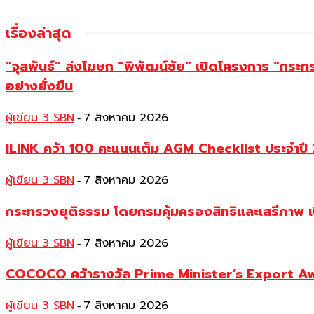
เรื่องล่าสุด
“จุลพันธ์” ส่งโฆษก “พิพัฒน์ชัย” เปิดโครงการ “กระ
อย่างยั่งยืน
ผู้เขียน 3 SBN
7 สิงหาคม 2026
-
ILINK คว้า 100 คะแนนเต็ม AGM Checklist ประจำปี 25
ผู้เขียน 3 SBN
7 สิงหาคม 2026
-
กระทรวงยุติธรรม โดยกรมคุ้มครองสิทธิและเสรีภาพ เ
ผู้เขียน 3 SBN
7 สิงหาคม 2026
-
COCOCO คว้ารางวัล Prime Minister’s Export Awar
ผู้เขียน 3 SBN
7 สิงหาคม 2026
-