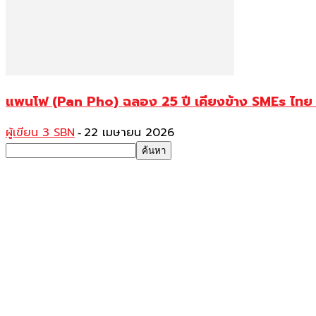
แพนโฟ (Pan Pho) ฉลอง 25 ปี เคียงข้าง SMEs ไทย เ
ผู้เขียน 3 SBN
22 เมษายน 2026
-