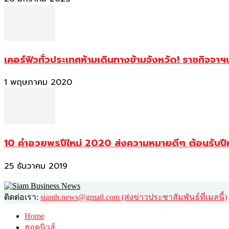
เคอร์ฟิวทั่วประเทศห้ามเดินทางข้ามจังหวัด! ราชกิจจา
1 พฤษภาคม 2020
10 คำอวยพรปีใหม่ 2020 ส่งความหมายดีๆ ต้อนรับปี
25 ธันวาคม 2019
ติดต่อเรา:
siamb.news@gmail.com (ส่งข่าวประชาสัมพันธ์ที่เมลนี้)
Home
ฮอตนิวส์