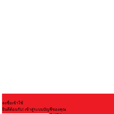
ลงชื่อเข้าใช้
ยินดีต้อนรับ! เข้าสู่ระบบบัญชีของคุณ