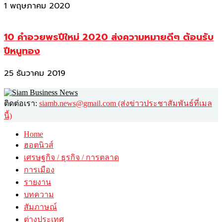
1 พฤษภาคม 2020
10 คำอวยพรปีใหม่ 2020 ส่งความหมายดีๆ ต้อนรับ
ปีหนูทอง
25 ธันวาคม 2019
ติดต่อเรา:
siamb.news@gmail.com (ส่งข่าวประชาสัมพันธ์ที่เมล
นี้)
Home
ฮอตนิวส์
เศรษฐกิจ / ธุรกิจ / การตลาด
การเมือง
รายงาน
บทความ
สัมภาษณ์
ต่างประเทศ