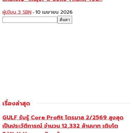
ผู้เขียน 3 SBN
10 เมษายน 2026
-
เรื่องล่าสุด
GULF รับรู้ Core Profit ไตรมาส 2/2569 สูงสุด
เป็นประวัติการณ์ จำนวน 12,332 ล้านบาท เติบโต