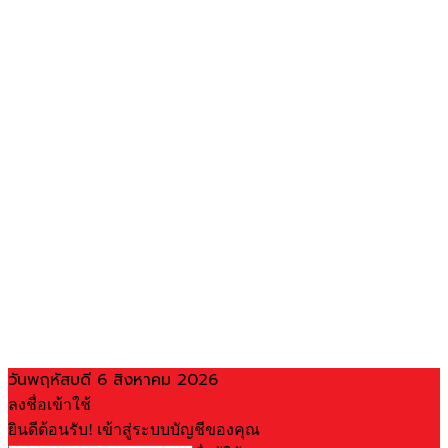
วันพฤหัสบดี 6 สิงหาคม 2026
ลงชื่อเข้าใช้
ยินดีต้อนรับ! เข้าสู่ระบบบัญชีของคุณ