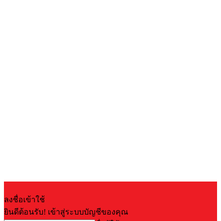
ลงชื่อเข้าใช้
ยินดีต้อนรับ! เข้าสู่ระบบบัญชีของคุณ