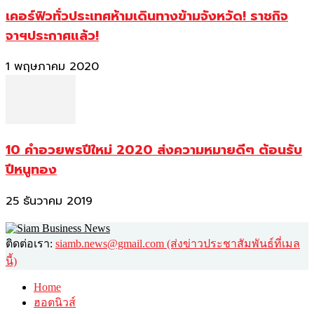
เคอร์ฟิวทั่วประเทศห้ามเดินทางข้ามจังหวัด! ราชกิจ
จาฯประกาศแล้ว!
1 พฤษภาคม 2020
10 คำอวยพรปีใหม่ 2020 ส่งความหมายดีๆ ต้อนรับ
ปีหนูทอง
25 ธันวาคม 2019
ติดต่อเรา:
siamb.news@gmail.com (ส่งข่าวประชาสัมพันธ์ที่เมล
นี้)
Home
ฮอตนิวส์