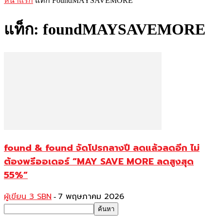
หน้าแรก
แท็ก
FoundMAYSAVEMORE
แท็ก: foundMAYSAVEMORE
found & found จัดโปรกลางปี ลดแล้วลดอีก ไม่
ต้องพรีออเดอร์ “MAY SAVE MORE ลดสูงสุด
55%”
ผู้เขียน 3 SBN
7 พฤษภาคม 2026
-