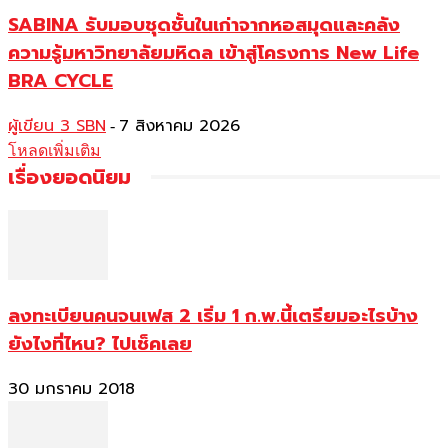
SABINA รับมอบชุดชั้นในเก่าจากหอสมุดและคลัง
ความรู้มหาวิทยาลัยมหิดล เข้าสู่โครงการ New Life
BRA CYCLE
ผู้เขียน 3 SBN
7 สิงหาคม 2026
-
โหลดเพิ่มเติม
เรื่องยอดนิยม
ลงทะเบียนคนจนเฟส 2 เริ่ม 1 ก.พ.นี้เตรียมอะไรบ้าง
ยังไงที่ไหน? ไปเช็คเลย
30 มกราคม 2018