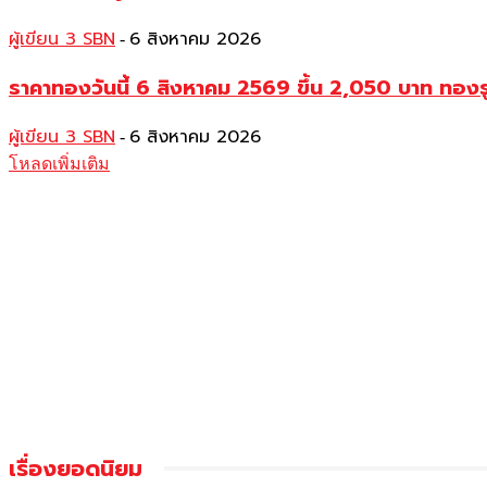
ผู้เขียน 3 SBN
6 สิงหาคม 2026
-
ราคาทองวันนี้ 6 สิงหาคม 2569 ขึ้น 2,050 บาท ท
ผู้เขียน 3 SBN
6 สิงหาคม 2026
-
โหลดเพิ่มเติม
เรื่องยอดนิยม