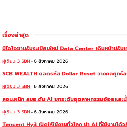
เรื่องล่าสุด
บีโอไอขานรับระเบียบใหม่ Data Center เดินหน้าปรั
ผู้เขียน 3 SBN
6 สิงหาคม 2026
-
SCB WEALTH ถอดรหัส Dollar Reset วางกลยุทธ์ลงทุน
ผู้เขียน 3 SBN
6 สิงหาคม 2026
-
สอน.ผนึก สมอ.ดัน AI ยกระดับอุตสาหกรรมอ้อยและน้ำ
ผู้เขียน 3 SBN
6 สิงหาคม 2026
-
Tencent Hy3 เปิดให้ใช้งานทั่วโลก นำ AI ที่ใช้งานได