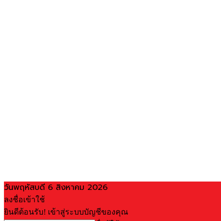
วันพฤหัสบดี 6 สิงหาคม 2026
ลงชื่อเข้าใช้
ยินดีต้อนรับ! เข้าสู่ระบบบัญชีของคุณ