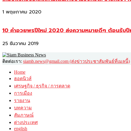
1 พฤษภาคม 2020
10 คำอวยพรปีใหม่ 2020 ส่งความหมายดีๆ ต้อนรับปี
25 ธันวาคม 2019
ติดต่อเรา:
siamb.news@gmail.com (ส่งข่าวประชาสัมพันธ์ที่เมลนี้)
Home
ฮอตนิวส์
เศรษฐกิจ / ธุรกิจ / การตลาด
การเมือง
รายงาน
บทความ
สัมภาษณ์
ต่างประเทศ
english