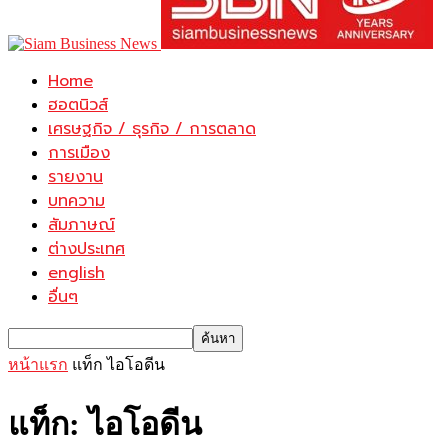
Home
ฮอตนิวส์
เศรษฐกิจ / ธุรกิจ / การตลาด
การเมือง
รายงาน
บทความ
สัมภาษณ์
ต่างประเทศ
english
อื่นๆ
หน้าแรก
แท็ก
ไอโอดีน
แท็ก: ไอโอดีน