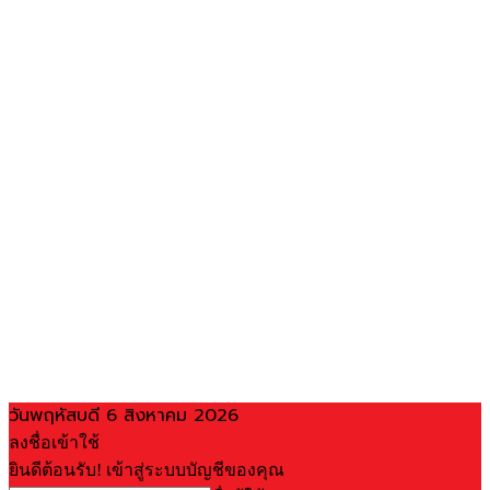
วันพฤหัสบดี 6 สิงหาคม 2026
ลงชื่อเข้าใช้
ยินดีต้อนรับ! เข้าสู่ระบบบัญชีของคุณ