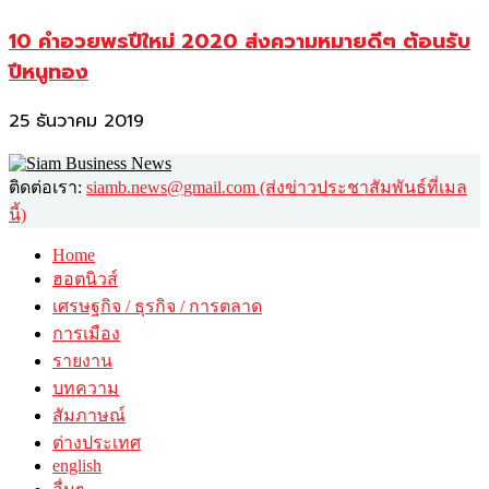
10 คำอวยพรปีใหม่ 2020 ส่งความหมายดีๆ ต้อนรับ
ปีหนูทอง
25 ธันวาคม 2019
ติดต่อเรา:
siamb.news@gmail.com (ส่งข่าวประชาสัมพันธ์ที่เมล
นี้)
Home
ฮอตนิวส์
เศรษฐกิจ / ธุรกิจ / การตลาด
การเมือง
รายงาน
บทความ
สัมภาษณ์
ต่างประเทศ
english