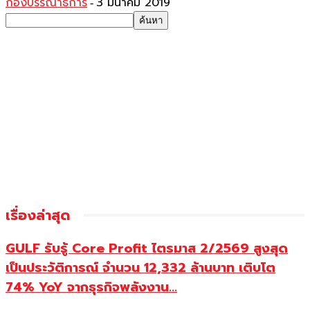
กองบรรณาธิการ
3 มีนาคม 2019
-
เรื่องล่าสุด
GULF รับรู้ Core Profit ไตรมาส 2/2569 สูงสุด
เป็นประวัติการณ์ จำนวน 12,332 ล้านบาท เติบโต
74% YoY จากธุรกิจพลังงาน...