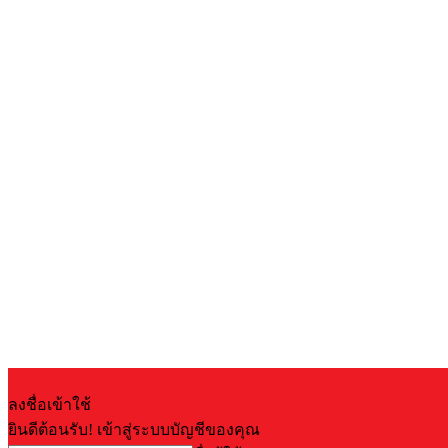
ลงชื่อเข้าใช้
ยินดีต้อนรับ! เข้าสู่ระบบบัญชีของคุณ