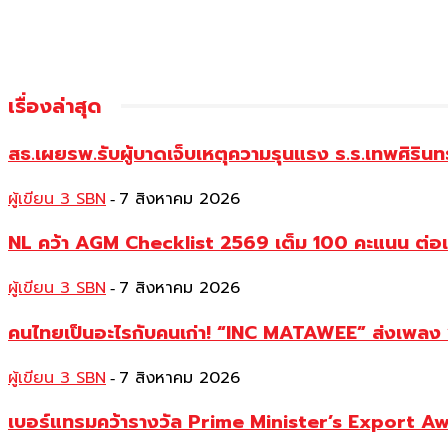
เรื่องล่าสุด
สธ.เผยรพ.รับผู้บาดเจ็บเหตุความรุนแรง ร.ร.เทพศิริน
ผู้เขียน 3 SBN
7 สิงหาคม 2026
-
NL คว้า AGM Checklist 2569 เต็ม 100 คะแนน ต่อเนื
ผู้เขียน 3 SBN
7 สิงหาคม 2026
-
คนไทยเป็นอะไรกับคนเก่า! “INC MATAWEE” ส่งเพลง “ร
ผู้เขียน 3 SBN
7 สิงหาคม 2026
-
เบอร์แทรมคว้ารางวัล Prime Minister’s Export A