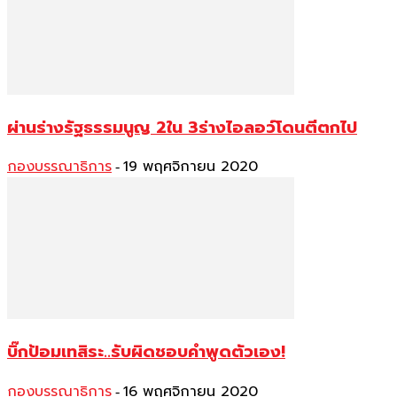
ผ่านร่างรัฐธรรมนูญ 2ใน 3ร่างไอลอว์โดนตีตกไป
กองบรรณาธิการ
19 พฤศจิกายน 2020
-
บิ๊กป้อมเทสิระ..รับผิดชอบคำพูดตัวเอง!
กองบรรณาธิการ
16 พฤศจิกายน 2020
-