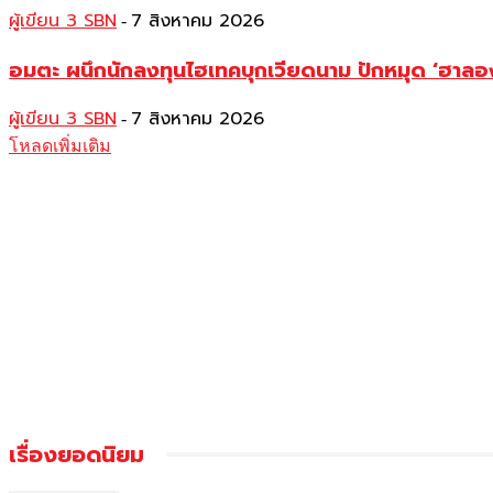
ผู้เขียน 3 SBN
7 สิงหาคม 2026
-
อมตะ ผนึกนักลงทุนไฮเทคบุกเวียดนาม ปักหมุด ‘ฮาลอง-ฟ
ผู้เขียน 3 SBN
7 สิงหาคม 2026
-
โหลดเพิ่มเติม
เรื่องยอดนิยม