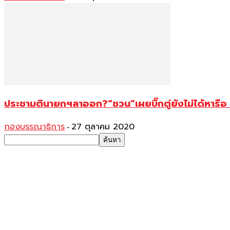
ประชามตินายกฯลาออก?“ชวน”เผยบิ๊กตู่ยังไม่ได้หารือ
กองบรรณาธิการ
27 ตุลาคม 2020
-