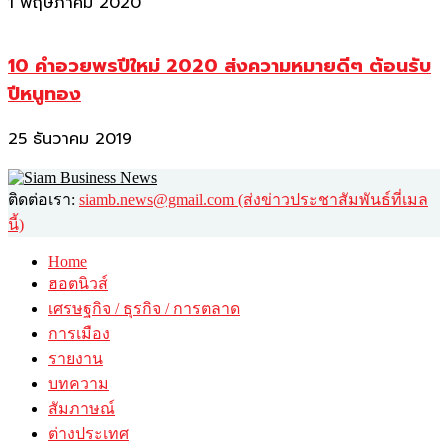
1 พฤษภาคม 2020
10 คำอวยพรปีใหม่ 2020 ส่งความหมายดีๆ ต้อนรับ
ปีหนูทอง
25 ธันวาคม 2019
ติดต่อเรา:
siamb.news@gmail.com (ส่งข่าวประชาสัมพันธ์ที่เมล
นี้)
Home
ฮอตนิวส์
เศรษฐกิจ / ธุรกิจ / การตลาด
การเมือง
รายงาน
บทความ
สัมภาษณ์
ต่างประเทศ