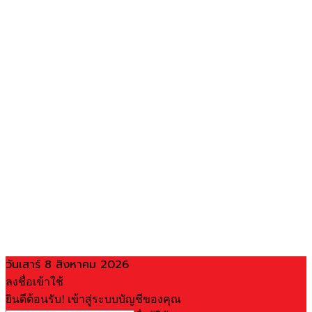
วันเสาร์ 8 สิงหาคม 2026
ลงชื่อเข้าใช้
ยินดีต้อนรับ! เข้าสู่ระบบบัญชีของคุณ