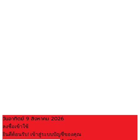
วันอาทิตย์ 9 สิงหาคม 2026
ลงชื่อเข้าใช้
ยินดีต้อนรับ! เข้าสู่ระบบบัญชีของคุณ