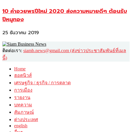
10 คำอวยพรปีใหม่ 2020 ส่งความหมายดีๆ ต้อนรับ
ปีหนูทอง
25 ธันวาคม 2019
ติดต่อเรา:
siamb.news@gmail.com (ส่งข่าวประชาสัมพันธ์ที่เมล
นี้)
Home
ฮอตนิวส์
เศรษฐกิจ / ธุรกิจ / การตลาด
การเมือง
รายงาน
บทความ
สัมภาษณ์
ต่างประเทศ
english