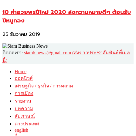
10 คำอวยพรปีใหม่ 2020 ส่งความหมายดีๆ ต้อนรับ
ปีหนูทอง
25 ธันวาคม 2019
ติดต่อเรา:
siamb.news@gmail.com (ส่งข่าวประชาสัมพันธ์ที่เมล
นี้)
Home
ฮอตนิวส์
เศรษฐกิจ / ธุรกิจ / การตลาด
การเมือง
รายงาน
บทความ
สัมภาษณ์
ต่างประเทศ
english