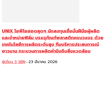
UNIX ไอพีโอฮอตสุดๆ นักลงทุนเชื่อมั่นฝีมือผู้ผลิต
และจำหน่ายฟิล์ม บรรจุภัณฑ์พลาสติกครบวงจร ด้วย
เทคโนโลยีการผลิตระดับสูง ทีมบริหารประสบการณ์
ยาวนาน กระบวนการผลิตคำนึงถึงสิ่งแวดล้อม
ผู้เขียน 3 SBN
23 มีนาคม 2026
-