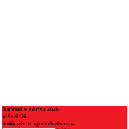
วันอาทิตย์ 9 สิงหาคม 2026
ลงชื่อเข้าใช้
ยินดีต้อนรับ! เข้าสู่ระบบบัญชีของคุณ