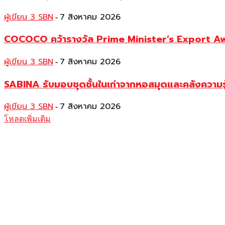
ผู้เขียน 3 SBN
7 สิงหาคม 2026
-
COCOCO คว้ารางวัล Prime Minister’s Export Awar
ผู้เขียน 3 SBN
7 สิงหาคม 2026
-
SABINA รับมอบชุดชั้นในเก่าจากหอสมุดและคลังความร
ผู้เขียน 3 SBN
7 สิงหาคม 2026
-
โหลดเพิ่มเติม