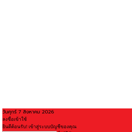
วันศุกร์ 7 สิงหาคม 2026
ลงชื่อเข้าใช้
ยินดีต้อนรับ! เข้าสู่ระบบบัญชีของคุณ