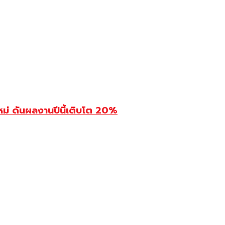
ม่ ดันผลงานปีนี้เติบโต 20%