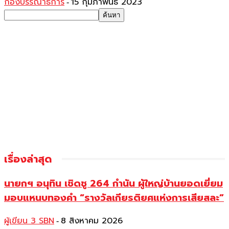
กองบรรณาธิการ
15 กุมภาพันธ์ 2023
-
เรื่องล่าสุด
นายกฯ อนุทิน เชิดชู 264 กำนัน ผู้ใหญ่บ้านยอดเยี่ยม
มอบแหนบทองคำ “รางวัลเกียรติยศแห่งการเสียสละ”
ผู้เขียน 3 SBN
8 สิงหาคม 2026
-