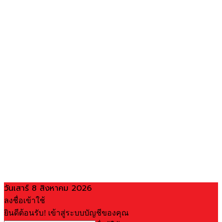
วันเสาร์ 8 สิงหาคม 2026
ลงชื่อเข้าใช้
ยินดีต้อนรับ! เข้าสู่ระบบบัญชีของคุณ