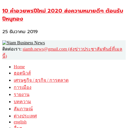
10 คำอวยพรปีใหม่ 2020 ส่งความหมายดีๆ ต้อนรับ
ปีหนูทอง
25 ธันวาคม 2019
ติดต่อเรา:
siamb.news@gmail.com (ส่งข่าวประชาสัมพันธ์ที่เมล
นี้)
Home
ฮอตนิวส์
เศรษฐกิจ / ธุรกิจ / การตลาด
การเมือง
รายงาน
บทความ
สัมภาษณ์
ต่างประเทศ
english