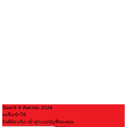
วันเสาร์ 8 สิงหาคม 2026
ลงชื่อเข้าใช้
ยินดีต้อนรับ! เข้าสู่ระบบบัญชีของคุณ