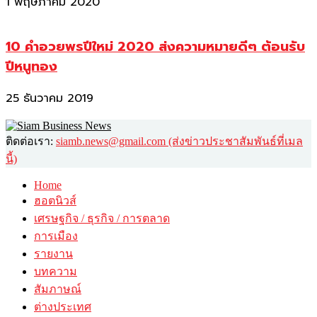
1 พฤษภาคม 2020
10 คำอวยพรปีใหม่ 2020 ส่งความหมายดีๆ ต้อนรับ
ปีหนูทอง
25 ธันวาคม 2019
ติดต่อเรา:
siamb.news@gmail.com (ส่งข่าวประชาสัมพันธ์ที่เมล
นี้)
Home
ฮอตนิวส์
เศรษฐกิจ / ธุรกิจ / การตลาด
การเมือง
รายงาน
บทความ
สัมภาษณ์
ต่างประเทศ