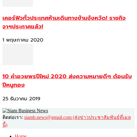
เคอร์ฟิวทั่วประเทศห้ามเดินทางข้ามจังหวัด! ราชกิจ
จาฯประกาศแล้ว!
1 พฤษภาคม 2020
10 คำอวยพรปีใหม่ 2020 ส่งความหมายดีๆ ต้อนรับ
ปีหนูทอง
25 ธันวาคม 2019
ติดต่อเรา:
siamb.news@gmail.com (ส่งข่าวประชาสัมพันธ์ที่เมล
นี้)
Home