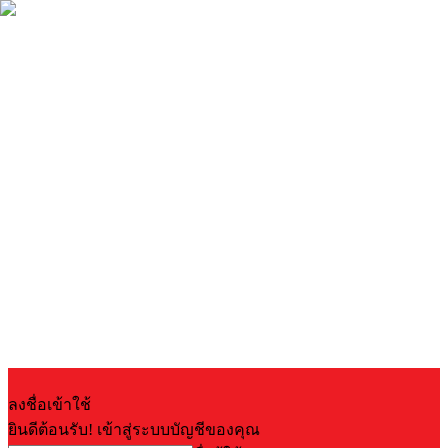
ลงชื่อเข้าใช้
ยินดีต้อนรับ! เข้าสู่ระบบบัญชีของคุณ