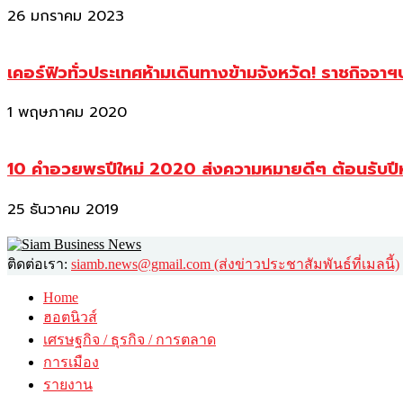
26 มกราคม 2023
เคอร์ฟิวทั่วประเทศห้ามเดินทางข้ามจังหวัด! ราชกิจจา
1 พฤษภาคม 2020
10 คำอวยพรปีใหม่ 2020 ส่งความหมายดีๆ ต้อนรับปี
25 ธันวาคม 2019
ติดต่อเรา:
siamb.news@gmail.com (ส่งข่าวประชาสัมพันธ์ที่เมลนี้)
Home
ฮอตนิวส์
เศรษฐกิจ / ธุรกิจ / การตลาด
การเมือง
รายงาน