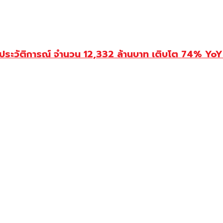
ประวัติการณ์ จำนวน 12,332 ล้านบาท เติบโต 74% YoY 