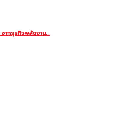
จากธุรกิจพลังงาน...