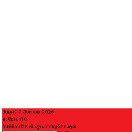
วันศุกร์ 7 สิงหาคม 2026
ลงชื่อเข้าใช้
ยินดีต้อนรับ! เข้าสู่ระบบบัญชีของคุณ