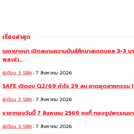
เรื่องล่าสุด
เมกาบางนา เปิดสนามความมันส์ศึกบาสเกตบอล 3×3 น
พลาซ่า...
ผู้เขียน 3 SBN
7 สิงหาคม 2026
-
SAFE เปิดงบ Q2/69 กำไร 29 ลบ.คาดอุตสาหกรรม IVF
ผู้เขียน 3 SBN
7 สิงหาคม 2026
-
ราคาทองวันนี้ 7 สิงหาคม 2569 คงที่ ทองรูปพรรณ
ผู้เขียน 3 SBN
7 สิงหาคม 2026
-