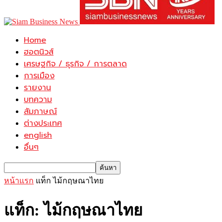
Home
ฮอตนิวส์
เศรษฐกิจ / ธุรกิจ / การตลาด
การเมือง
รายงาน
บทความ
สัมภาษณ์
ต่างประเทศ
english
อื่นๆ
หน้าแรก
แท็ก
ไม้กฤษณาไทย
แท็ก: ไม้กฤษณาไทย