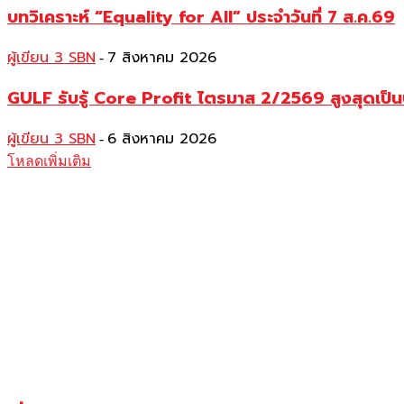
บทวิเคราะห์ “Equality for All” ประจำวันที่ 7 ส.ค.69
ผู้เขียน 3 SBN
7 สิงหาคม 2026
-
GULF รับรู้ Core Profit ไตรมาส 2/2569 สูงสุดเป็น
ผู้เขียน 3 SBN
6 สิงหาคม 2026
-
โหลดเพิ่มเติม