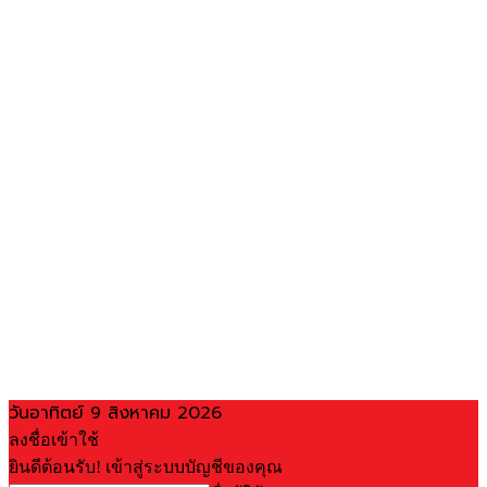
วันอาทิตย์ 9 สิงหาคม 2026
ลงชื่อเข้าใช้
ยินดีต้อนรับ! เข้าสู่ระบบบัญชีของคุณ