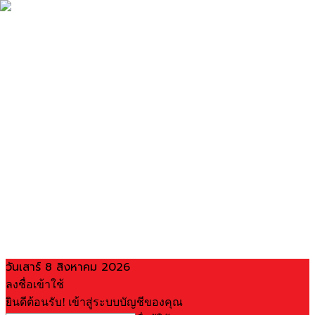
วันเสาร์ 8 สิงหาคม 2026
ลงชื่อเข้าใช้
ยินดีต้อนรับ! เข้าสู่ระบบบัญชีของคุณ