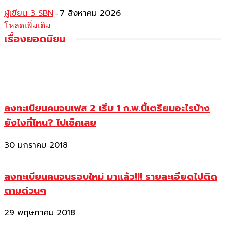
ผู้เขียน 3 SBN
7 สิงหาคม 2026
-
โหลดเพิ่มเติม
เรื่องยอดนิยม
ลงทะเบียนคนจนเฟส 2 เริ่ม 1 ก.พ.นี้เตรียมอะไรบ้าง
ยังไงที่ไหน? ไปเช็คเลย
30 มกราคม 2018
ลงทะเบียนคนจนรอบใหม่ มาแล้ว!!! รายละเอียดไปติด
ตามด่วนๆ
29 พฤษภาคม 2018