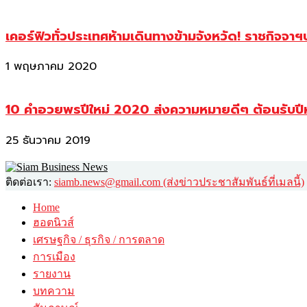
เคอร์ฟิวทั่วประเทศห้ามเดินทางข้ามจังหวัด! ราชกิจจา
1 พฤษภาคม 2020
10 คำอวยพรปีใหม่ 2020 ส่งความหมายดีๆ ต้อนรับปี
25 ธันวาคม 2019
ติดต่อเรา:
siamb.news@gmail.com (ส่งข่าวประชาสัมพันธ์ที่เมลนี้)
Home
ฮอตนิวส์
เศรษฐกิจ / ธุรกิจ / การตลาด
การเมือง
รายงาน
บทความ