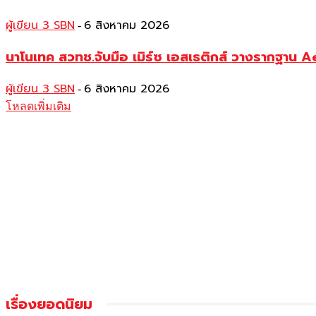
ผู้เขียน 3 SBN
6 สิงหาคม 2026
-
นาโนเทค สวทช.จับมือ เมิร์ซ เอสเธติกส์ วางรากฐาน 
ผู้เขียน 3 SBN
6 สิงหาคม 2026
-
โหลดเพิ่มเติม
เรื่องยอดนิยม