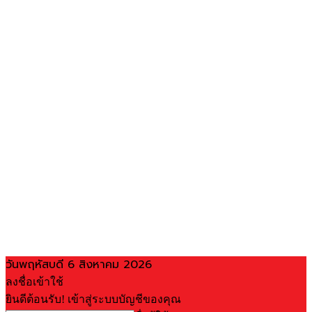
วันพฤหัสบดี 6 สิงหาคม 2026
ลงชื่อเข้าใช้
ยินดีต้อนรับ! เข้าสู่ระบบบัญชีของคุณ