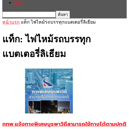
อื่นๆ
หน้าแรก
แท็ก
ไฟไหม้รถบรรทุกแบตเตอรี่ลิเธียม
แท็ก: ไฟไหม้รถบรรทุก
แบตเตอรี่ลิเธียม
กทพ.แจ้งทางพิเศษบูรพาวิถีสามารถใช้ทางได้ตามปกติ