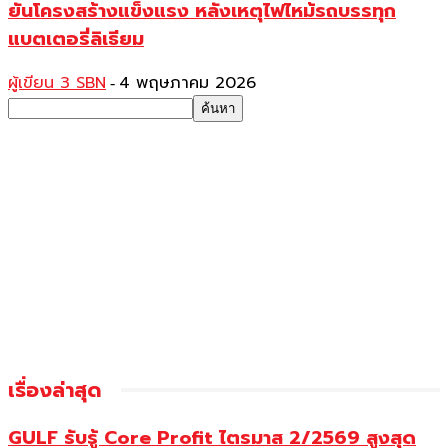
ยันโครงสร้างแข็งแรง หลังเหตุไฟไหม้รถบรรทุก
แบตเตอรี่ลิเธียม
ผู้เขียน 3 SBN
4 พฤษภาคม 2026
-
เรื่องล่าสุด
GULF รับรู้ Core Profit ไตรมาส 2/2569 สูงสุด