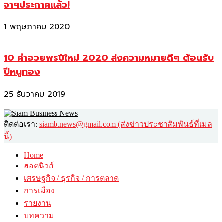
จาฯประกาศแล้ว!
1 พฤษภาคม 2020
10 คำอวยพรปีใหม่ 2020 ส่งความหมายดีๆ ต้อนรับ
ปีหนูทอง
25 ธันวาคม 2019
ติดต่อเรา:
siamb.news@gmail.com (ส่งข่าวประชาสัมพันธ์ที่เมล
นี้)
Home
ฮอตนิวส์
เศรษฐกิจ / ธุรกิจ / การตลาด
การเมือง
รายงาน
บทความ