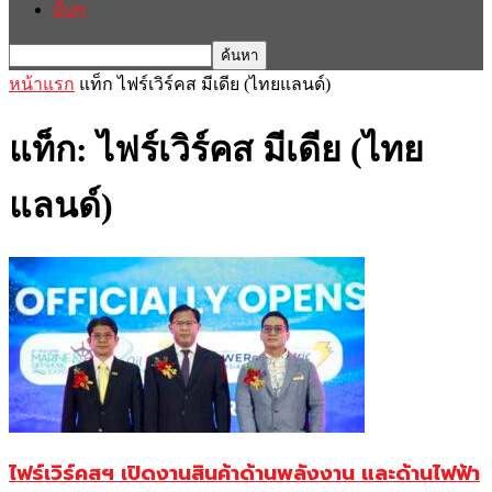
อื่นๆ
หน้าแรก
แท็ก
ไฟร์เวิร์คส มีเดีย (ไทยแลนด์)
แท็ก: ไฟร์เวิร์คส มีเดีย (ไทย
แลนด์)
ไฟร์เวิร์คสฯ เปิดงานสินค้าด้านพลังงาน และด้านไฟฟ้า