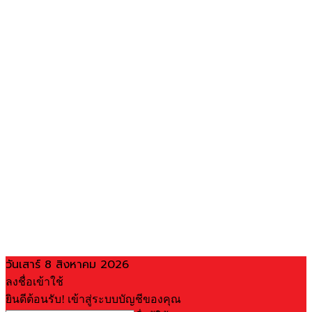
วันเสาร์ 8 สิงหาคม 2026
ลงชื่อเข้าใช้
ยินดีต้อนรับ! เข้าสู่ระบบบัญชีของคุณ