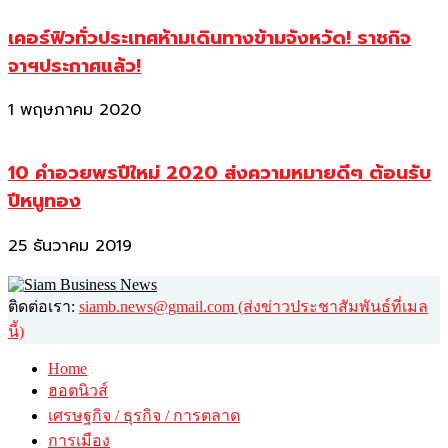
เคอร์ฟิวทั่วประเทศห้ามเดินทางข้ามจังหวัด! ราชกิจ
จาฯประกาศแล้ว!
1 พฤษภาคม 2020
10 คำอวยพรปีใหม่ 2020 ส่งความหมายดีๆ ต้อนรับ
ปีหนูทอง
25 ธันวาคม 2019
ติดต่อเรา:
siamb.news@gmail.com (ส่งข่าวประชาสัมพันธ์ที่เมล
นี้)
Home
ฮอตนิวส์
เศรษฐกิจ / ธุรกิจ / การตลาด
การเมือง