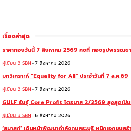
เรื่องล่าสุด
ราคาทองวันนี้ 7 สิงหาคม 2569 คงที่ ทองรูปพรรณ
ผู้เขียน 3 SBN
7 สิงหาคม 2026
-
บทวิเคราะห์ “Equality for All” ประจำวันที่ 7 ส.ค.69
ผู้เขียน 3 SBN
7 สิงหาคม 2026
-
GULF รับรู้ Core Profit ไตรมาส 2/2569 สูงสุดเป็น
ผู้เขียน 3 SBN
6 สิงหาคม 2026
-
‘สมาสภ์’ เดินหน้าพัฒนากำลังคนสระบุรี ผนึกเอกชนสร