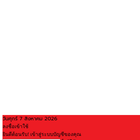
วันศุกร์ 7 สิงหาคม 2026
ลงชื่อเข้าใช้
ยินดีต้อนรับ! เข้าสู่ระบบบัญชีของคุณ