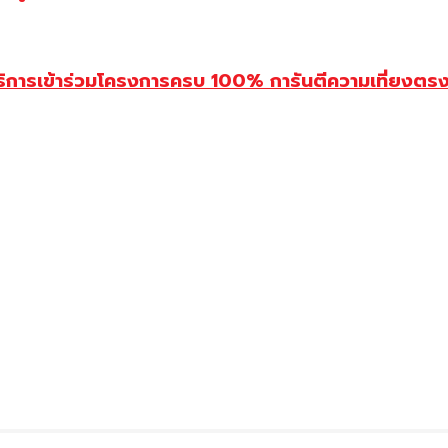
ิการเข้าร่วมโครงการครบ 100% การันตีความเที่ยงตรง โ