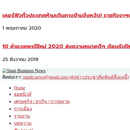
เคอร์ฟิวทั่วประเทศห้ามเดินทางข้ามจังหวัด! ราชกิจจา
1 พฤษภาคม 2020
10 คำอวยพรปีใหม่ 2020 ส่งความหมายดีๆ ต้อนรับปี
25 ธันวาคม 2019
ติดต่อเรา:
siamb.news@gmail.com (ส่งข่าวประชาสัมพันธ์ที่เมลนี้)
Home
ฮอตนิวส์
เศรษฐกิจ / ธุรกิจ / การตลาด
การเมือง
รายงาน
บทความ