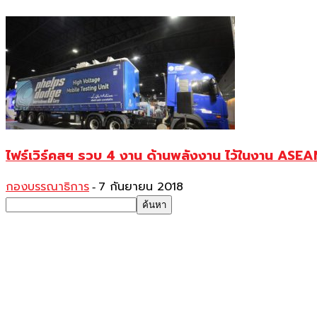
ไฟร์เวิร์คสฯ รวบ 4 งาน ด้านพลังงาน ไว้ในงาน A
กองบรรณาธิการ
7 กันยายน 2018
-