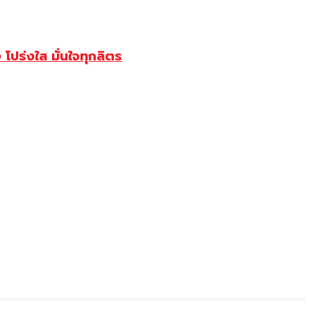
ปร่งใส มั่นใจทุกลิตร