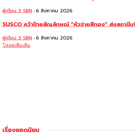
ผู้เขียน 3 SBN
6 สิงหาคม 2026
-
SUSCO คว้าป้ายสัญลักษณ์ “หัวจ่ายสีทอง” ส่งสถานีบร
ผู้เขียน 3 SBN
6 สิงหาคม 2026
-
โหลดเพิ่มเติม
เรื่องยอดนิยม