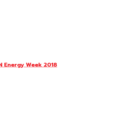
SEAN Energy Week 2018