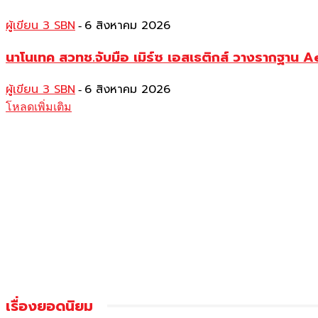
ผู้เขียน 3 SBN
6 สิงหาคม 2026
-
นาโนเทค สวทช.จับมือ เมิร์ซ เอสเธติกส์ วางรากฐาน 
ผู้เขียน 3 SBN
6 สิงหาคม 2026
-
โหลดเพิ่มเติม
เรื่องยอดนิยม