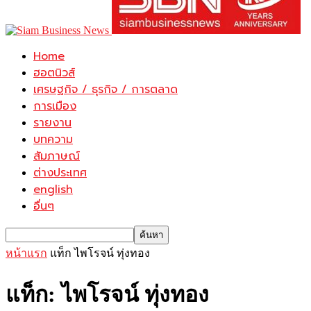
Home
ฮอตนิวส์
เศรษฐกิจ / ธุรกิจ / การตลาด
การเมือง
รายงาน
บทความ
สัมภาษณ์
ต่างประเทศ
english
อื่นๆ
หน้าแรก
แท็ก
ไพโรจน์ ทุ่งทอง
แท็ก: ไพโรจน์ ทุ่งทอง