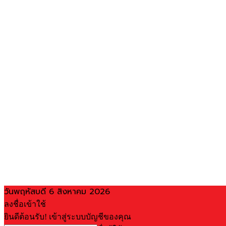
วันพฤหัสบดี 6 สิงหาคม 2026
ลงชื่อเข้าใช้
ยินดีต้อนรับ! เข้าสู่ระบบบัญชีของคุณ