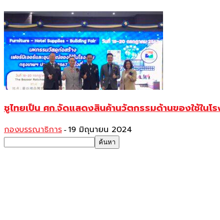
ชูไทยเป็น ศก.จัดแสดงสินค้านวัตกรรมด้านของใช้ในโรง
กองบรรณาธิการ
19 มิถุนายน 2024
-