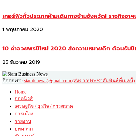
เคอร์ฟิวทั่วประเทศห้ามเดินทางข้ามจังหวัด! ราชกิจจา
1 พฤษภาคม 2020
10 คำอวยพรปีใหม่ 2020 ส่งความหมายดีๆ ต้อนรับปี
25 ธันวาคม 2019
ติดต่อเรา:
siamb.news@gmail.com (ส่งข่าวประชาสัมพันธ์ที่เมลนี้)
Home
ฮอตนิวส์
เศรษฐกิจ / ธุรกิจ / การตลาด
การเมือง
รายงาน
บทความ