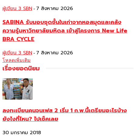
ผู้เขียน 3 SBN
7 สิงหาคม 2026
-
SABINA รับมอบชุดชั้นในเก่าจากหอสมุดและคลัง
ความรู้มหาวิทยาลัยมหิดล เข้าสู่โครงการ New Life
BRA CYCLE
ผู้เขียน 3 SBN
7 สิงหาคม 2026
-
โหลดเพิ่มเติม
เรื่องยอดนิยม
ลงทะเบียนคนจนเฟส 2 เริ่ม 1 ก.พ.นี้เตรียมอะไรบ้าง
ยังไงที่ไหน? ไปเช็คเลย
30 มกราคม 2018