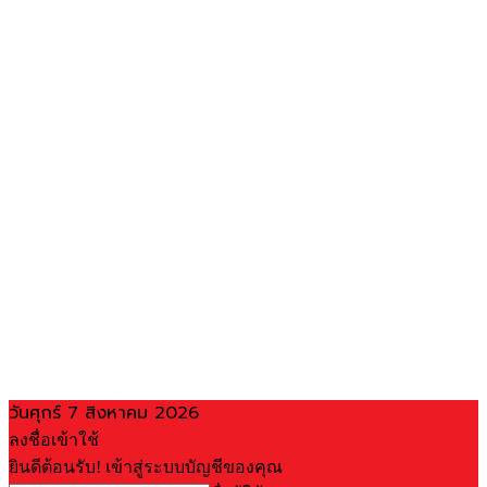
วันศุกร์ 7 สิงหาคม 2026
ลงชื่อเข้าใช้
ยินดีต้อนรับ! เข้าสู่ระบบบัญชีของคุณ