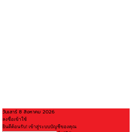
วันเสาร์ 8 สิงหาคม 2026
ลงชื่อเข้าใช้
ยินดีต้อนรับ! เข้าสู่ระบบบัญชีของคุณ