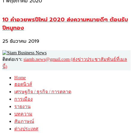
1 พฤษภาคม 2020
10 คำอวยพรปีใหม่ 2020 ส่งความหมายดีๆ ต้อนรับ
ปีหนูทอง
25 ธันวาคม 2019
ติดต่อเรา:
siamb.news@gmail.com (ส่งข่าวประชาสัมพันธ์ที่เมล
นี้)
Home
ฮอตนิวส์
เศรษฐกิจ / ธุรกิจ / การตลาด
การเมือง
รายงาน
บทความ
สัมภาษณ์
ต่างประเทศ