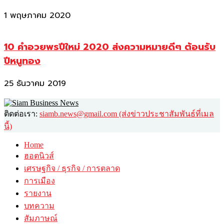
1 พฤษภาคม 2020
10 คำอวยพรปีใหม่ 2020 ส่งความหมายดีๆ ต้อนรับ
ปีหนูทอง
25 ธันวาคม 2019
ติดต่อเรา:
siamb.news@gmail.com (ส่งข่าวประชาสัมพันธ์ที่เมล
นี้)
Home
ฮอตนิวส์
เศรษฐกิจ / ธุรกิจ / การตลาด
การเมือง
รายงาน
บทความ
สัมภาษณ์