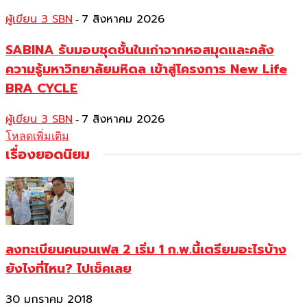
ผู้เขียน 3 SBN
7 สิงหาคม 2026
-
SABINA รับมอบชุดชั้นในเก่าจากหอสมุดและคลัง
ความรู้มหาวิทยาลัยมหิดล เข้าสู่โครงการ New Life
BRA CYCLE
ผู้เขียน 3 SBN
7 สิงหาคม 2026
-
โหลดเพิ่มเติม
เรื่องยอดนิยม
ลงทะเบียนคนจนเฟส 2 เริ่ม 1 ก.พ.นี้เตรียมอะไรบ้าง
ยังไงที่ไหน? ไปเช็คเลย
30 มกราคม 2018