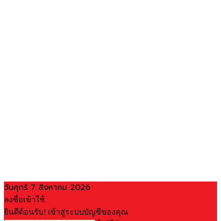
วันศุกร์ 7 สิงหาคม 2026
ลงชื่อเข้าใช้
ยินดีต้อนรับ! เข้าสู่ระบบบัญชีของคุณ