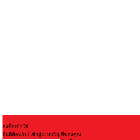
ลงชื่อเข้าใช้
ยินดีต้อนรับ! เข้าสู่ระบบบัญชีของคุณ