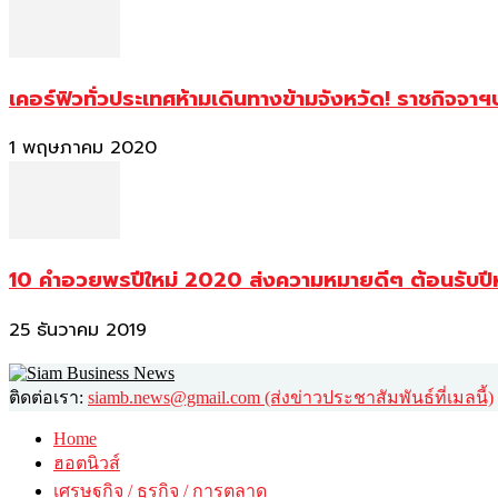
เคอร์ฟิวทั่วประเทศห้ามเดินทางข้ามจังหวัด! ราชกิจจา
1 พฤษภาคม 2020
10 คำอวยพรปีใหม่ 2020 ส่งความหมายดีๆ ต้อนรับปี
25 ธันวาคม 2019
ติดต่อเรา:
siamb.news@gmail.com (ส่งข่าวประชาสัมพันธ์ที่เมลนี้)
Home
ฮอตนิวส์
เศรษฐกิจ / ธุรกิจ / การตลาด