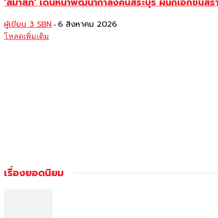
‘สมาสภ์’ เดินหน้าพัฒนากำลังคนสระบุรี ผนึกเอกชนสร
ผู้เขียน 3 SBN
6 สิงหาคม 2026
-
โหลดเพิ่มเติม
เรื่องยอดนิยม