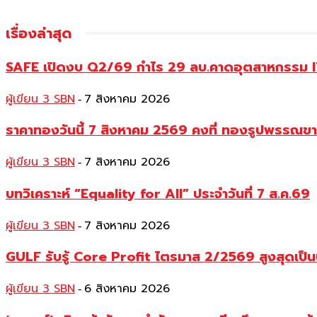
เรื่องล่าสุด
SAFE เปิดงบ Q2/69 กำไร 29 ลบ.คาดอุตสาหกรรม IVF
ผู้เขียน 3 SBN
7 สิงหาคม 2026
-
ราคาทองวันนี้ 7 สิงหาคม 2569 คงที่ ทองรูปพรรณ
ผู้เขียน 3 SBN
7 สิงหาคม 2026
-
บทวิเคราะห์ “Equality for All” ประจำวันที่ 7 ส.ค.69
ผู้เขียน 3 SBN
7 สิงหาคม 2026
-
GULF รับรู้ Core Profit ไตรมาส 2/2569 สูงสุดเป็น
ผู้เขียน 3 SBN
6 สิงหาคม 2026
-