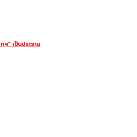
ยกฯ” เป็นประธาน