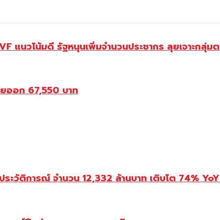
 แนวโน้มดี รัฐหนุนเพิ่มจำนวนประชากร ลุยเจาะกลุ่ม
ขายออก 67,550 บาท
ประวัติการณ์ จำนวน 12,332 ล้านบาท เติบโต 74% YoY 