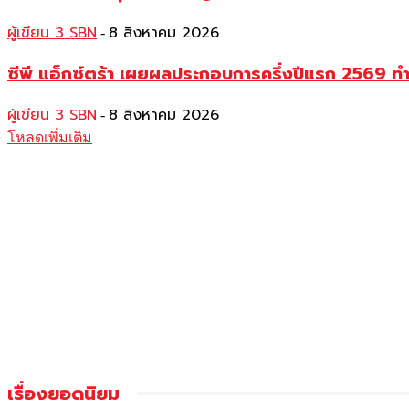
ผู้เขียน 3 SBN
8 สิงหาคม 2026
-
ซีพี แอ็กซ์ตร้า เผยผลประกอบการครึ่งปีแรก 2569 ท
ผู้เขียน 3 SBN
8 สิงหาคม 2026
-
โหลดเพิ่มเติม
เรื่องยอดนิยม