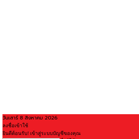
วันเสาร์ 8 สิงหาคม 2026
ลงชื่อเข้าใช้
ยินดีต้อนรับ! เข้าสู่ระบบบัญชีของคุณ