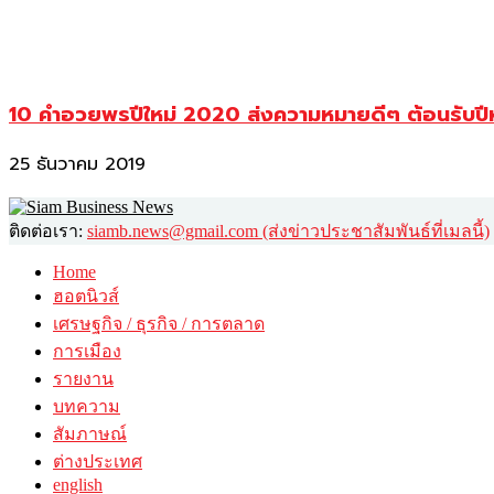
10 คำอวยพรปีใหม่ 2020 ส่งความหมายดีๆ ต้อนรับปี
25 ธันวาคม 2019
ติดต่อเรา:
siamb.news@gmail.com (ส่งข่าวประชาสัมพันธ์ที่เมลนี้)
Home
ฮอตนิวส์
เศรษฐกิจ / ธุรกิจ / การตลาด
การเมือง
รายงาน
บทความ
สัมภาษณ์
ต่างประเทศ
english