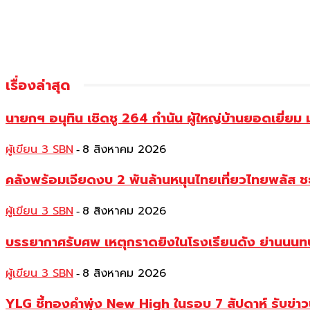
เรื่องล่าสุด
นายกฯ อนุทิน เชิดชู 264 กำนัน ผู้ใหญ่บ้านยอดเยี่
ผู้เขียน 3 SBN
8 สิงหาคม 2026
-
คลังพร้อมเจียดงบ 2 พันล้านหนุนไทยเที่ยวไทยพลัส ช
ผู้เขียน 3 SBN
8 สิงหาคม 2026
-
บรรยากาศรับศพ เหตุกราดยิงในโรงเรียนดัง ย่านนนทบุร
ผู้เขียน 3 SBN
8 สิงหาคม 2026
-
YLG ชี้ทองคำพุ่ง New High ในรอบ 7 สัปดาห์ รับข่า