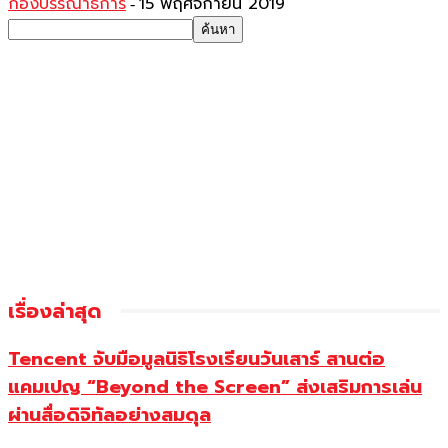
กองบรรณาธิการ
15 พฤศจิกายน 2019
-
เรื่องล่าสุด
Tencent จับมือมูลนิธิโรงเรียนวันเสาร์ สานต่อ
แคมเปญ “Beyond the Screen” ส่งเสริมการเล่น
ผ่านสื่อดิจิทัลอย่างสมดุล