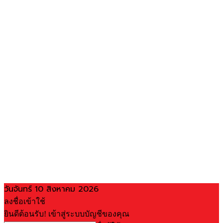
วันจันทร์ 10 สิงหาคม 2026
ลงชื่อเข้าใช้
ยินดีต้อนรับ! เข้าสู่ระบบบัญชีของคุณ