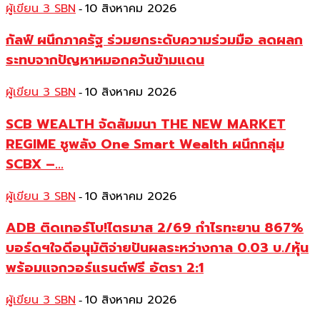
ผู้เขียน 3 SBN
10 สิงหาคม 2026
-
กัลฟ์ ผนึกภาครัฐ ร่วมยกระดับความร่วมมือ ลดผลก
ระทบจากปัญหาหมอกควันข้ามแดน
ผู้เขียน 3 SBN
10 สิงหาคม 2026
-
SCB WEALTH จัดสัมมนา THE NEW MARKET
REGIME ชูพลัง One Smart Wealth ผนึกกลุ่ม
SCBX –...
ผู้เขียน 3 SBN
10 สิงหาคม 2026
-
ADB ติดเทอร์โบ!ไตรมาส 2/69 กำไรทะยาน 867%
บอร์ดฯใจดีอนุมัติจ่ายปันผลระหว่างกาล 0.03 บ./หุ้น
พร้อมแจกวอร์แรนต์ฟรี อัตรา 2:1
ผู้เขียน 3 SBN
10 สิงหาคม 2026
-