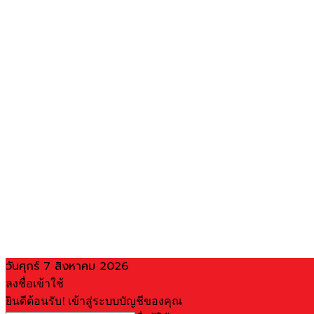
วันศุกร์ 7 สิงหาคม 2026
ลงชื่อเข้าใช้
ยินดีต้อนรับ! เข้าสู่ระบบบัญชีของคุณ