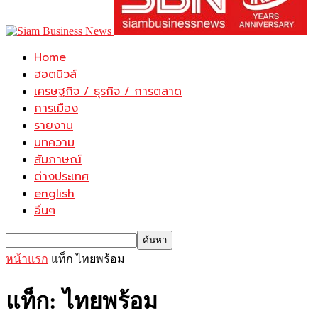
Home
ฮอตนิวส์
เศรษฐกิจ / ธุรกิจ / การตลาด
การเมือง
รายงาน
บทความ
สัมภาษณ์
ต่างประเทศ
english
อื่นๆ
หน้าแรก
แท็ก
ไทยพร้อม
แท็ก: ไทยพร้อม