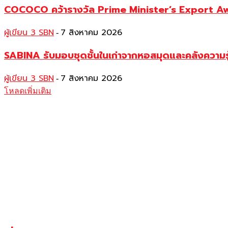
COCOCO คว้ารางวัล Prime Minister’s Export Awar
ผู้เขียน 3 SBN
7 สิงหาคม 2026
-
SABINA รับมอบชุดชั้นในเก่าจากหอสมุดและคลังความร
ผู้เขียน 3 SBN
7 สิงหาคม 2026
-
โหลดเพิ่มเติม