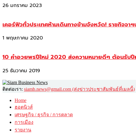
26 มกราคม 2023
เคอร์ฟิวทั่วประเทศห้ามเดินทางข้ามจังหวัด! ราชกิจจา
1 พฤษภาคม 2020
10 คำอวยพรปีใหม่ 2020 ส่งความหมายดีๆ ต้อนรับปี
25 ธันวาคม 2019
ติดต่อเรา:
siamb.news@gmail.com (ส่งข่าวประชาสัมพันธ์ที่เมลนี้)
Home
ฮอตนิวส์
เศรษฐกิจ / ธุรกิจ / การตลาด
การเมือง
รายงาน