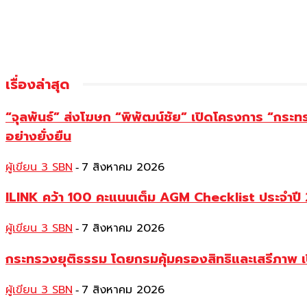
เรื่องล่าสุด
“จุลพันธ์” ส่งโฆษก “พิพัฒน์ชัย” เปิดโครงการ “กระ
อย่างยั่งยืน
ผู้เขียน 3 SBN
7 สิงหาคม 2026
-
ILINK คว้า 100 คะแนนเต็ม AGM Checklist ประจำปี 25
ผู้เขียน 3 SBN
7 สิงหาคม 2026
-
กระทรวงยุติธรรม โดยกรมคุ้มครองสิทธิและเสรีภาพ เ
ผู้เขียน 3 SBN
7 สิงหาคม 2026
-