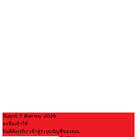
วันศุกร์ 7 สิงหาคม 2026
ลงชื่อเข้าใช้
ยินดีต้อนรับ! เข้าสู่ระบบบัญชีของคุณ