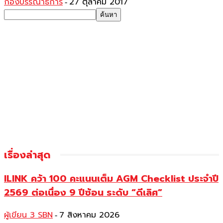
กองบรรณาธิการ
27 ตุลาคม 2017
-
เรื่องล่าสุด
ILINK คว้า 100 คะแนนเต็ม AGM Checklist ประจำปี
2569 ต่อเนื่อง 9 ปีซ้อน ระดับ “ดีเลิศ”
ผู้เขียน 3 SBN
7 สิงหาคม 2026
-