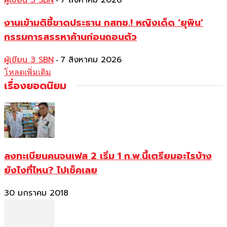
ผู้เขียน 3 SBN
7 สิงหาคม 2026
งานเข้ามติชี้ขาดประธาน กสทช.! หญิงเด็ด ‘ยุพิน’
กรรมการสรรหาค้านก่อนถอนตัว
ผู้เขียน 3 SBN
7 สิงหาคม 2026
-
โหลดเพิ่มเติม
เรื่องยอดนิยม
ลงทะเบียนคนจนเฟส 2 เริ่ม 1 ก.พ.นี้เตรียมอะไรบ้าง
ยังไงที่ไหน? ไปเช็คเลย
30 มกราคม 2018