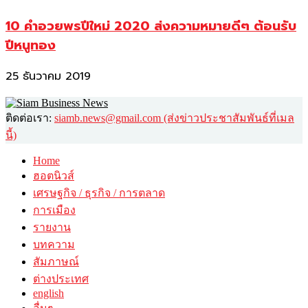
10 คำอวยพรปีใหม่ 2020 ส่งความหมายดีๆ ต้อนรับ
ปีหนูทอง
25 ธันวาคม 2019
ติดต่อเรา:
siamb.news@gmail.com (ส่งข่าวประชาสัมพันธ์ที่เมล
นี้)
Home
ฮอตนิวส์
เศรษฐกิจ / ธุรกิจ / การตลาด
การเมือง
รายงาน
บทความ
สัมภาษณ์
ต่างประเทศ
english