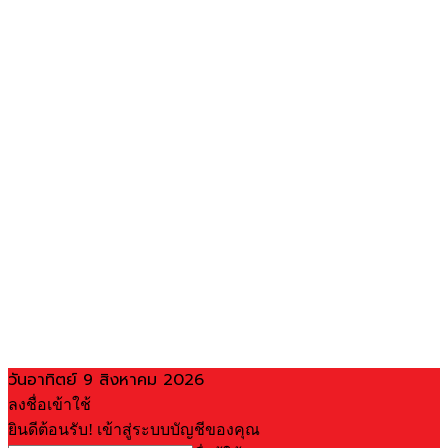
วันอาทิตย์ 9 สิงหาคม 2026
ลงชื่อเข้าใช้
ยินดีต้อนรับ! เข้าสู่ระบบบัญชีของคุณ