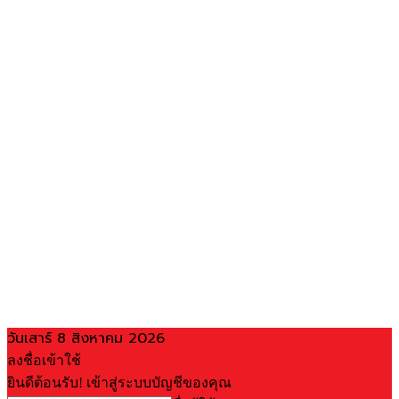
วันเสาร์ 8 สิงหาคม 2026
ลงชื่อเข้าใช้
ยินดีต้อนรับ! เข้าสู่ระบบบัญชีของคุณ