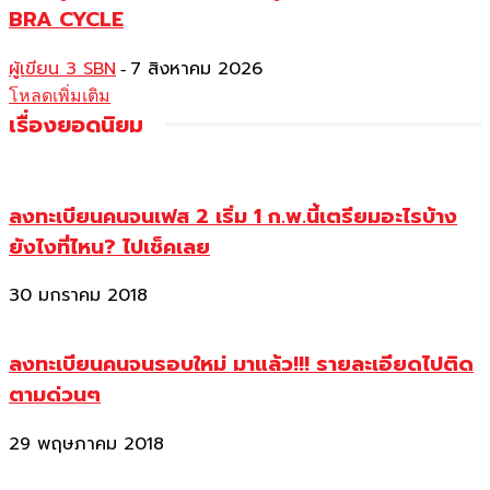
BRA CYCLE
ผู้เขียน 3 SBN
7 สิงหาคม 2026
-
โหลดเพิ่มเติม
เรื่องยอดนิยม
ลงทะเบียนคนจนเฟส 2 เริ่ม 1 ก.พ.นี้เตรียมอะไรบ้าง
ยังไงที่ไหน? ไปเช็คเลย
30 มกราคม 2018
ลงทะเบียนคนจนรอบใหม่ มาแล้ว!!! รายละเอียดไปติด
ตามด่วนๆ
29 พฤษภาคม 2018