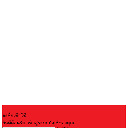
ลงชื่อเข้าใช้
ยินดีต้อนรับ! เข้าสู่ระบบบัญชีของคุณ