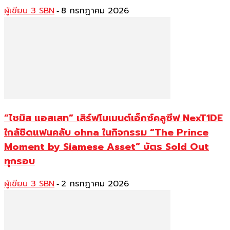
ผู้เขียน 3 SBN
8 กรกฎาคม 2026
-
“ไซมิส แอสเสท” เสิร์ฟโมเมนต์เอ็กซ์คลูซีฟ NexT1DE
ใกล้ชิดแฟนคลับ ohna ในกิจกรรม “The Prince
Moment by Siamese Asset” บัตร Sold Out
ทุกรอบ
ผู้เขียน 3 SBN
2 กรกฎาคม 2026
-