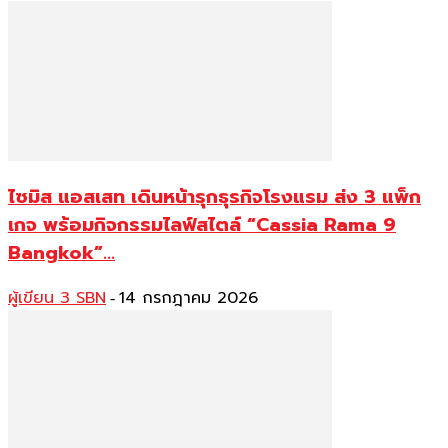
ไซมิส แอสเสท เดินหน้ารุกธุรกิจโรงแรม ส่ง 3 แพ็ก
เกจ พร้อมกิจกรรมไลฟ์สไตล์ “Cassia Rama 9
Bangkok”...
ผู้เขียน 3 SBN
14 กรกฎาคม 2026
-