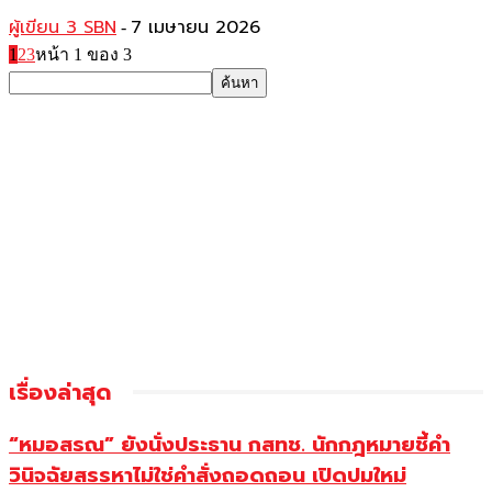
ผู้เขียน 3 SBN
7 เมษายน 2026
-
1
2
3
หน้า 1 ของ 3
เรื่องล่าสุด
“หมอสรณ” ยังนั่งประธาน กสทช. นักกฎหมายชี้คำ
วินิจฉัยสรรหาไม่ใช่คำสั่งถอดถอน เปิดปมใหม่