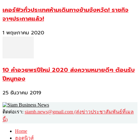
เคอร์ฟิวทั่วประเทศห้ามเดินทางข้ามจังหวัด! ราชกิจ
จาฯประกาศแล้ว!
1 พฤษภาคม 2020
10 คำอวยพรปีใหม่ 2020 ส่งความหมายดีๆ ต้อนรับ
ปีหนูทอง
25 ธันวาคม 2019
ติดต่อเรา:
siamb.news@gmail.com (ส่งข่าวประชาสัมพันธ์ที่เมล
นี้)
Home
ฮอตนิวส์