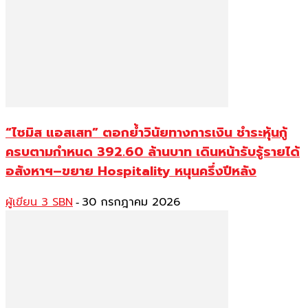
“ไซมิส แอสเสท” ตอกย้ำวินัยทางการเงิน ชำระหุ้นกู้
ครบตามกำหนด 392.60 ล้านบาท เดินหน้ารับรู้รายได้
อสังหาฯ–ขยาย Hospitality หนุนครึ่งปีหลัง
ผู้เขียน 3 SBN
30 กรกฎาคม 2026
-