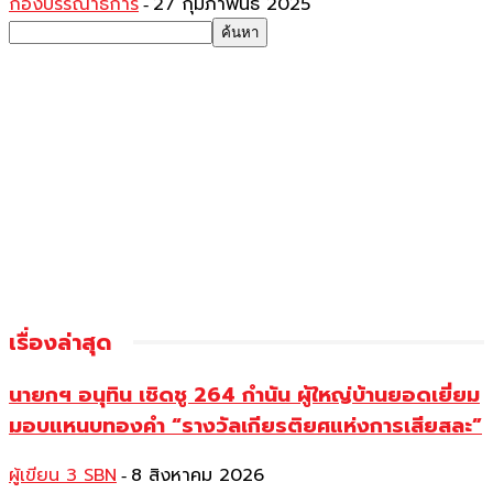
กองบรรณาธิการ
27 กุมภาพันธ์ 2025
-
เรื่องล่าสุด
นายกฯ อนุทิน เชิดชู 264 กำนัน ผู้ใหญ่บ้านยอดเยี่ยม
มอบแหนบทองคำ “รางวัลเกียรติยศแห่งการเสียสละ”
ผู้เขียน 3 SBN
8 สิงหาคม 2026
-