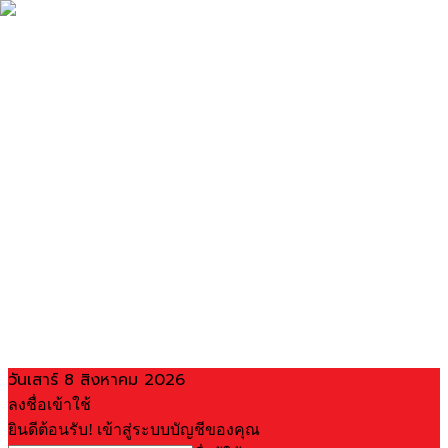
วันเสาร์ 8 สิงหาคม 2026
ลงชื่อเข้าใช้
ยินดีต้อนรับ! เข้าสู่ระบบบัญชีของคุณ