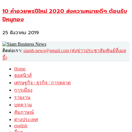
10 คำอวยพรปีใหม่ 2020 ส่งความหมายดีๆ ต้อนรับ
ปีหนูทอง
25 ธันวาคม 2019
ติดต่อเรา:
siamb.news@gmail.com (ส่งข่าวประชาสัมพันธ์ที่เมล
นี้)
Home
ฮอตนิวส์
เศรษฐกิจ / ธุรกิจ / การตลาด
การเมือง
รายงาน
บทความ
สัมภาษณ์
ต่างประเทศ
english