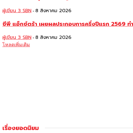
ผู้เขียน 3 SBN
8 สิงหาคม 2026
-
ซีพี แอ็กซ์ตร้า เผยผลประกอบการครึ่งปีแรก 2569 ท
ผู้เขียน 3 SBN
8 สิงหาคม 2026
-
โหลดเพิ่มเติม
เรื่องยอดนิยม