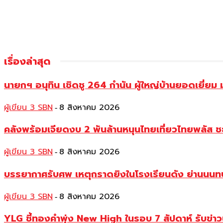
เรื่องล่าสุด
นายกฯ อนุทิน เชิดชู 264 กำนัน ผู้ใหญ่บ้านยอดเยี่
ผู้เขียน 3 SBN
8 สิงหาคม 2026
-
คลังพร้อมเจียดงบ 2 พันล้านหนุนไทยเที่ยวไทยพลัส ช
ผู้เขียน 3 SBN
8 สิงหาคม 2026
-
บรรยากาศรับศพ เหตุกราดยิงในโรงเรียนดัง ย่านนนทบุร
ผู้เขียน 3 SBN
8 สิงหาคม 2026
-
YLG ชี้ทองคำพุ่ง New High ในรอบ 7 สัปดาห์ รับข่า