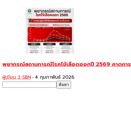
พยากรณ์สถานการณ์โรคไข้เลือดออกปี 2569 คาดการณ์ว
ผู้เขียน 3 SBN
4 กุมภาพันธ์ 2026
-