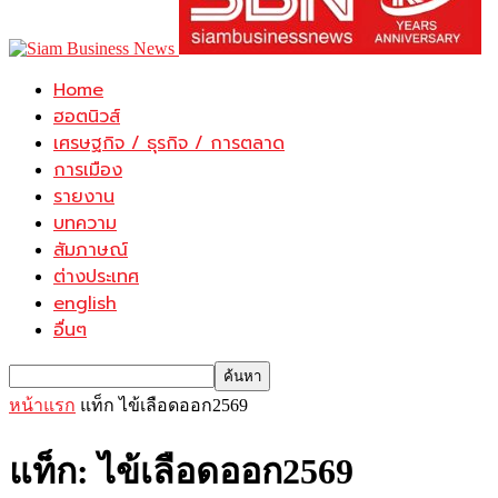
Home
ฮอตนิวส์
เศรษฐกิจ / ธุรกิจ / การตลาด
การเมือง
รายงาน
บทความ
สัมภาษณ์
ต่างประเทศ
english
อื่นๆ
หน้าแรก
แท็ก
ไข้เลือดออก2569
แท็ก: ไข้เลือดออก2569