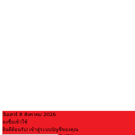
วันเสาร์ 8 สิงหาคม 2026
ลงชื่อเข้าใช้
ยินดีต้อนรับ! เข้าสู่ระบบบัญชีของคุณ