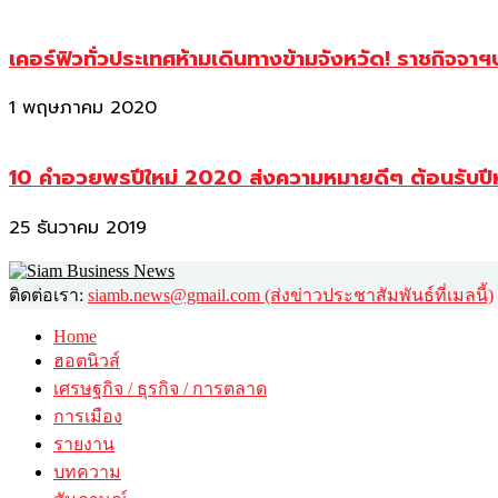
เคอร์ฟิวทั่วประเทศห้ามเดินทางข้ามจังหวัด! ราชกิจจา
1 พฤษภาคม 2020
10 คำอวยพรปีใหม่ 2020 ส่งความหมายดีๆ ต้อนรับปี
25 ธันวาคม 2019
ติดต่อเรา:
siamb.news@gmail.com (ส่งข่าวประชาสัมพันธ์ที่เมลนี้)
Home
ฮอตนิวส์
เศรษฐกิจ / ธุรกิจ / การตลาด
การเมือง
รายงาน
บทความ