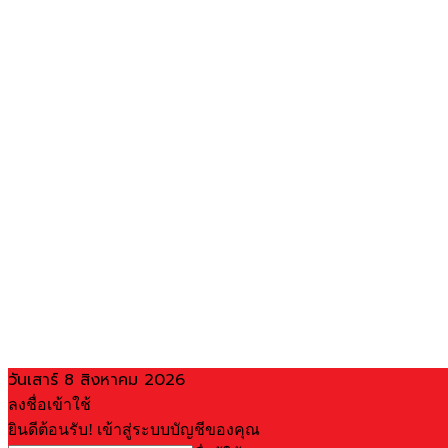
วันเสาร์ 8 สิงหาคม 2026
ลงชื่อเข้าใช้
ยินดีต้อนรับ! เข้าสู่ระบบบัญชีของคุณ