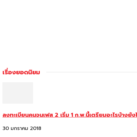
เรื่องยอดนิยม
ลงทะเบียนคนจนเฟส 2 เริ่ม 1 ก.พ.นี้เตรียมอะไรบ้างยัง
30 มกราคม 2018