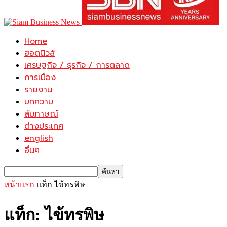
Home
ฮอตนิวส์
เศรษฐกิจ / ธุรกิจ / การตลาด
การเมือง
รายงาน
บทความ
สัมภาษณ์
ต่างประเทศ
english
อื่นๆ
หน้าแรก
แท็ก
ไข้ทรพิษ
แท็ก: ไข้ทรพิษ