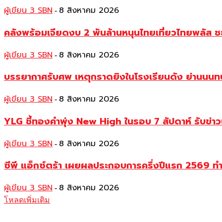
ผู้เขียน 3 SBN
8 สิงหาคม 2026
-
คลังพร้อมเจียดงบ 2 พันล้านหนุนไทยเที่ยวไทยพลัส ช
ผู้เขียน 3 SBN
8 สิงหาคม 2026
-
บรรยากาศรับศพ เหตุกราดยิงในโรงเรียนดัง ย่านนนทบุร
ผู้เขียน 3 SBN
8 สิงหาคม 2026
-
YLG ชี้ทองคำพุ่ง New High ในรอบ 7 สัปดาห์ รับข่า
ผู้เขียน 3 SBN
8 สิงหาคม 2026
-
ซีพี แอ็กซ์ตร้า เผยผลประกอบการครึ่งปีแรก 2569 ท
ผู้เขียน 3 SBN
8 สิงหาคม 2026
-
โหลดเพิ่มเติม