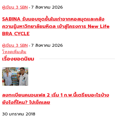
ผู้เขียน 3 SBN
7 สิงหาคม 2026
-
SABINA รับมอบชุดชั้นในเก่าจากหอสมุดและคลัง
ความรู้มหาวิทยาลัยมหิดล เข้าสู่โครงการ New Life
BRA CYCLE
ผู้เขียน 3 SBN
7 สิงหาคม 2026
-
โหลดเพิ่มเติม
เรื่องยอดนิยม
ลงทะเบียนคนจนเฟส 2 เริ่ม 1 ก.พ.นี้เตรียมอะไรบ้าง
ยังไงที่ไหน? ไปเช็คเลย
30 มกราคม 2018