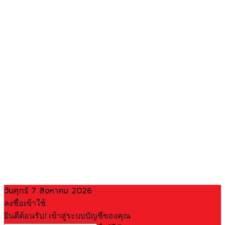
วันศุกร์ 7 สิงหาคม 2026
ลงชื่อเข้าใช้
ยินดีต้อนรับ! เข้าสู่ระบบบัญชีของคุณ