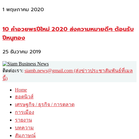
1 พฤษภาคม 2020
10 คำอวยพรปีใหม่ 2020 ส่งความหมายดีๆ ต้อนรับ
ปีหนูทอง
25 ธันวาคม 2019
ติดต่อเรา:
siamb.news@gmail.com (ส่งข่าวประชาสัมพันธ์ที่เมล
นี้)
Home
ฮอตนิวส์
เศรษฐกิจ / ธุรกิจ / การตลาด
การเมือง
รายงาน
บทความ
สัมภาษณ์