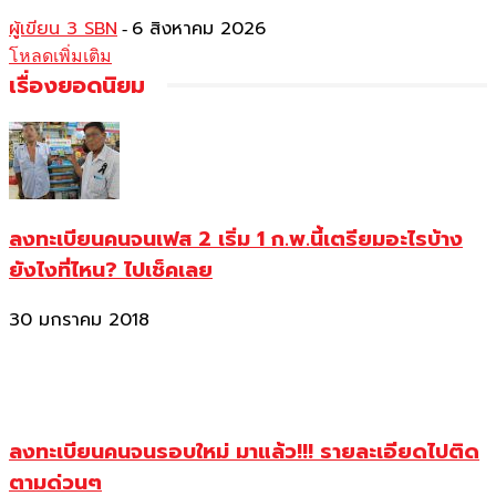
ผู้เขียน 3 SBN
6 สิงหาคม 2026
-
โหลดเพิ่มเติม
เรื่องยอดนิยม
ลงทะเบียนคนจนเฟส 2 เริ่ม 1 ก.พ.นี้เตรียมอะไรบ้าง
ยังไงที่ไหน? ไปเช็คเลย
30 มกราคม 2018
ลงทะเบียนคนจนรอบใหม่ มาแล้ว!!! รายละเอียดไปติด
ตามด่วนๆ