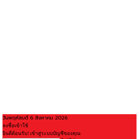
วันพฤหัสบดี 6 สิงหาคม 2026
ลงชื่อเข้าใช้
ยินดีต้อนรับ! เข้าสู่ระบบบัญชีของคุณ