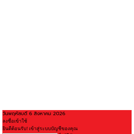
วันพฤหัสบดี 6 สิงหาคม 2026
ลงชื่อเข้าใช้
ยินดีต้อนรับ! เข้าสู่ระบบบัญชีของคุณ