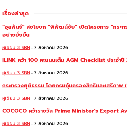
เรื่องล่าสุด
“จุลพันธ์” ส่งโฆษก “พิพัฒน์ชัย” เปิดโครงการ “กระ
อย่างยั่งยืน
ผู้เขียน 3 SBN
7 สิงหาคม 2026
-
ILINK คว้า 100 คะแนนเต็ม AGM Checklist ประจำปี 25
ผู้เขียน 3 SBN
7 สิงหาคม 2026
-
กระทรวงยุติธรรม โดยกรมคุ้มครองสิทธิและเสรีภาพ เ
ผู้เขียน 3 SBN
7 สิงหาคม 2026
-
COCOCO คว้ารางวัล Prime Minister’s Export Awar
ผู้เขียน 3 SBN
7 สิงหาคม 2026
-