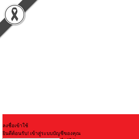
ลงชื่อเข้าใช้
ยินดีต้อนรับ! เข้าสู่ระบบบัญชีของคุณ