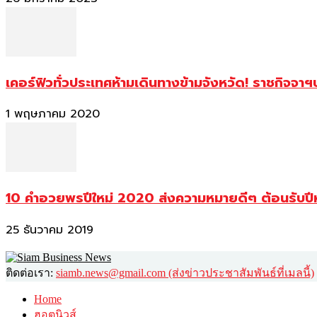
เคอร์ฟิวทั่วประเทศห้ามเดินทางข้ามจังหวัด! ราชกิจจา
1 พฤษภาคม 2020
10 คำอวยพรปีใหม่ 2020 ส่งความหมายดีๆ ต้อนรับปี
25 ธันวาคม 2019
ติดต่อเรา:
siamb.news@gmail.com (ส่งข่าวประชาสัมพันธ์ที่เมลนี้)
Home
ฮอตนิวส์