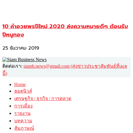
10 คำอวยพรปีใหม่ 2020 ส่งความหมายดีๆ ต้อนรับ
ปีหนูทอง
25 ธันวาคม 2019
ติดต่อเรา:
siamb.news@gmail.com (ส่งข่าวประชาสัมพันธ์ที่เมล
นี้)
Home
ฮอตนิวส์
เศรษฐกิจ / ธุรกิจ / การตลาด
การเมือง
รายงาน
บทความ
สัมภาษณ์