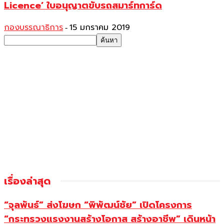
Licence’ ใบอนุญาตขับรถสมาร์ทการ์ด
กองบรรณาธิการ
15 มกราคม 2019
-
เรื่องล่าสุด
“จุลพันธ์” ส่งโฆษก “พิพัฒน์ชัย” เปิดโครงการ
“กระทรวงแรงงานสร้างโอกาส สร้างอาชีพ” เดินหน้า