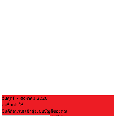
วันศุกร์ 7 สิงหาคม 2026
ลงชื่อเข้าใช้
ยินดีต้อนรับ! เข้าสู่ระบบบัญชีของคุณ