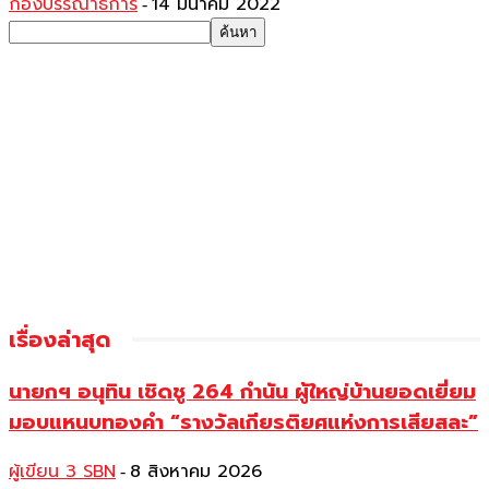
กองบรรณาธิการ
14 มีนาคม 2022
-
เรื่องล่าสุด
นายกฯ อนุทิน เชิดชู 264 กำนัน ผู้ใหญ่บ้านยอดเยี่ยม
มอบแหนบทองคำ “รางวัลเกียรติยศแห่งการเสียสละ”
ผู้เขียน 3 SBN
8 สิงหาคม 2026
-