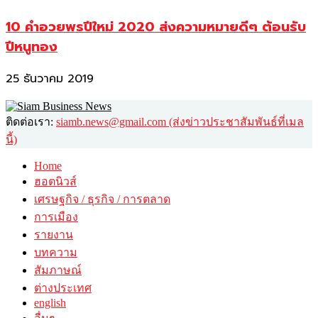
10 คำอวยพรปีใหม่ 2020 ส่งความหมายดีๆ ต้อนรับ
ปีหนูทอง
25 ธันวาคม 2019
ติดต่อเรา:
siamb.news@gmail.com (ส่งข่าวประชาสัมพันธ์ที่เมล
นี้)
Home
ฮอตนิวส์
เศรษฐกิจ / ธุรกิจ / การตลาด
การเมือง
รายงาน
บทความ
สัมภาษณ์
ต่างประเทศ
english