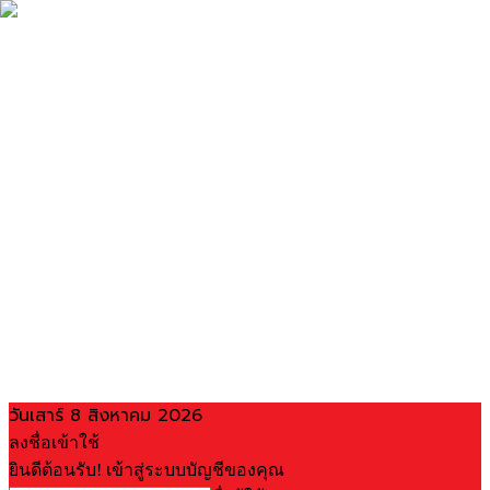
วันเสาร์ 8 สิงหาคม 2026
ลงชื่อเข้าใช้
ยินดีต้อนรับ! เข้าสู่ระบบบัญชีของคุณ