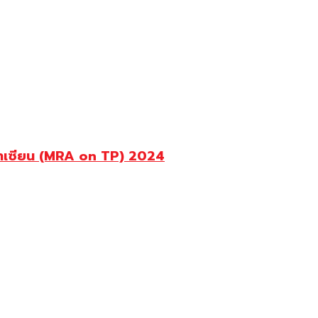
วอาเซียน (MRA on TP) 2024