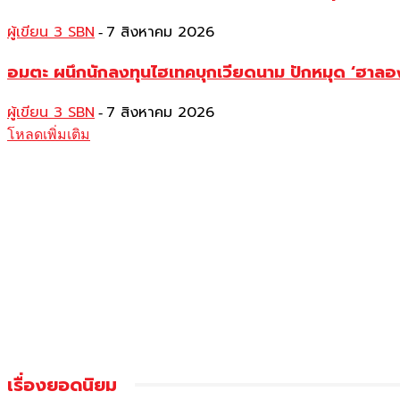
ผู้เขียน 3 SBN
7 สิงหาคม 2026
-
อมตะ ผนึกนักลงทุนไฮเทคบุกเวียดนาม ปักหมุด ‘ฮาลอง-ฟ
ผู้เขียน 3 SBN
7 สิงหาคม 2026
-
โหลดเพิ่มเติม
เรื่องยอดนิยม