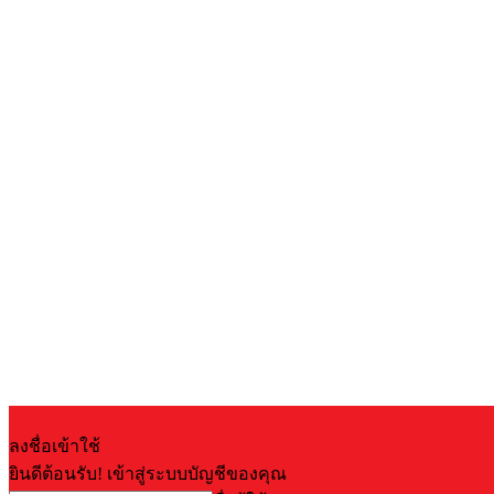
ลงชื่อเข้าใช้
ยินดีต้อนรับ! เข้าสู่ระบบบัญชีของคุณ