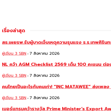
เรื่องล่าสุด
สธ.เผยรพ.รับผู้บาดเจ็บเหตุความรุนแรง ร.ร.เทพศิริน
ผู้เขียน 3 SBN
7 สิงหาคม 2026
-
NL คว้า AGM Checklist 2569 เต็ม 100 คะแนน ต่อเนื
ผู้เขียน 3 SBN
7 สิงหาคม 2026
-
คนไทยเป็นอะไรกับคนเก่า! “INC MATAWEE” ส่งเพลง “ร
ผู้เขียน 3 SBN
7 สิงหาคม 2026
-
เบอร์แทรมคว้ารางวัล Prime Minister’s Export A