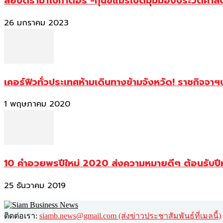
สยบดราม่าโบกาตอร์ -กุนขแมร์เปิดมุมมองประวัติศา
26 มกราคม 2023
เคอร์ฟิวทั่วประเทศห้ามเดินทางข้ามจังหวัด! ราชกิจจา
1 พฤษภาคม 2020
10 คำอวยพรปีใหม่ 2020 ส่งความหมายดีๆ ต้อนรับปี
25 ธันวาคม 2019
ติดต่อเรา:
siamb.news@gmail.com (ส่งข่าวประชาสัมพันธ์ที่เมลนี้)