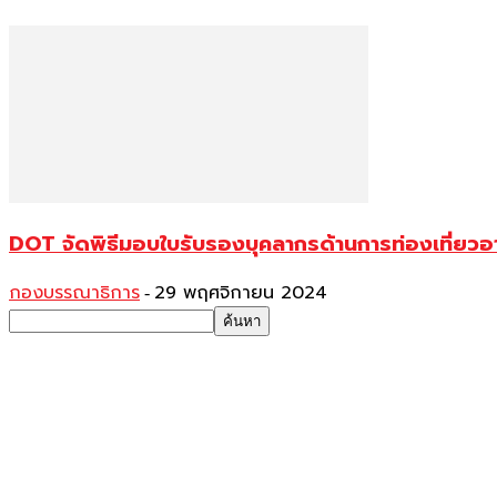
DOT จัดพิธีมอบใบรับรองบุคลากรด้านการท่องเที่ย
กองบรรณาธิการ
29 พฤศจิกายน 2024
-