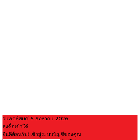
วันพฤหัสบดี 6 สิงหาคม 2026
ลงชื่อเข้าใช้
ยินดีต้อนรับ! เข้าสู่ระบบบัญชีของคุณ