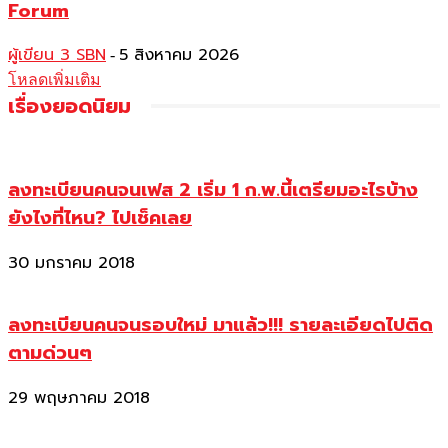
Forum
ผู้เขียน 3 SBN
5 สิงหาคม 2026
-
โหลดเพิ่มเติม
เรื่องยอดนิยม
ลงทะเบียนคนจนเฟส 2 เริ่ม 1 ก.พ.นี้เตรียมอะไรบ้าง
ยังไงที่ไหน? ไปเช็คเลย
30 มกราคม 2018
ลงทะเบียนคนจนรอบใหม่ มาแล้ว!!! รายละเอียดไปติด
ตามด่วนๆ
29 พฤษภาคม 2018