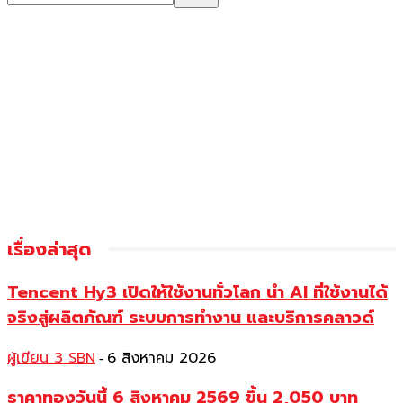
เรื่องล่าสุด
Tencent Hy3 เปิดให้ใช้งานทั่วโลก นำ AI ที่ใช้งานได้
จริงสู่ผลิตภัณฑ์ ระบบการทำงาน และบริการคลาวด์
ผู้เขียน 3 SBN
6 สิงหาคม 2026
-
ราคาทองวันนี้ 6 สิงหาคม 2569 ขึ้น 2,050 บาท