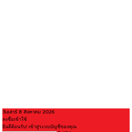
วันเสาร์ 8 สิงหาคม 2026
ลงชื่อเข้าใช้
ยินดีต้อนรับ! เข้าสู่ระบบบัญชีของคุณ