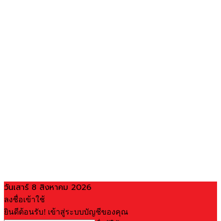
วันเสาร์ 8 สิงหาคม 2026
ลงชื่อเข้าใช้
ยินดีต้อนรับ! เข้าสู่ระบบบัญชีของคุณ