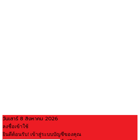
วันเสาร์ 8 สิงหาคม 2026
ลงชื่อเข้าใช้
ยินดีต้อนรับ! เข้าสู่ระบบบัญชีของคุณ