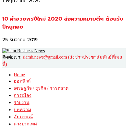
1 พฤษภาคม 2020
10 คำอวยพรปีใหม่ 2020 ส่งความหมายดีๆ ต้อนรับ
ปีหนูทอง
25 ธันวาคม 2019
ติดต่อเรา:
siamb.news@gmail.com (ส่งข่าวประชาสัมพันธ์ที่เมล
นี้)
Home
ฮอตนิวส์
เศรษฐกิจ / ธุรกิจ / การตลาด
การเมือง
รายงาน
บทความ
สัมภาษณ์
ต่างประเทศ