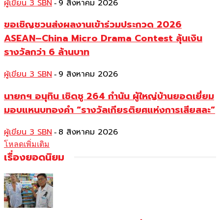
ผู้เขียน 3 SBN
9 สิงหาคม 2026
-
ขอเชิญชวนส่งผลงานเข้าร่วมประกวด 2026
ASEAN–China Micro Drama Contest ลุ้นเงิน
รางวัลกว่า 6 ล้านบาท
ผู้เขียน 3 SBN
9 สิงหาคม 2026
-
นายกฯ อนุทิน เชิดชู 264 กำนัน ผู้ใหญ่บ้านยอดเยี่ยม
มอบแหนบทองคำ “รางวัลเกียรติยศแห่งการเสียสละ”
ผู้เขียน 3 SBN
8 สิงหาคม 2026
-
โหลดเพิ่มเติม
เรื่องยอดนิยม