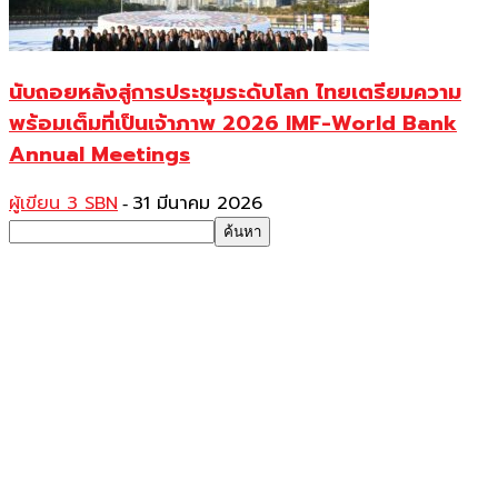
นับถอยหลังสู่การประชุมระดับโลก ไทยเตรียมความ
พร้อมเต็มที่เป็นเจ้าภาพ 2026 IMF-World Bank
Annual Meetings
ผู้เขียน 3 SBN
31 มีนาคม 2026
-