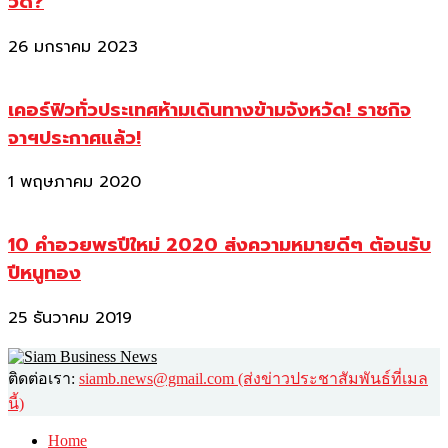
วัด?
26 มกราคม 2023
เคอร์ฟิวทั่วประเทศห้ามเดินทางข้ามจังหวัด! ราชกิจ
จาฯประกาศแล้ว!
1 พฤษภาคม 2020
10 คำอวยพรปีใหม่ 2020 ส่งความหมายดีๆ ต้อนรับ
ปีหนูทอง
25 ธันวาคม 2019
ติดต่อเรา:
siamb.news@gmail.com (ส่งข่าวประชาสัมพันธ์ที่เมล
นี้)
Home