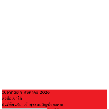
วันอาทิตย์ 9 สิงหาคม 2026
ลงชื่อเข้าใช้
ยินดีต้อนรับ! เข้าสู่ระบบบัญชีของคุณ