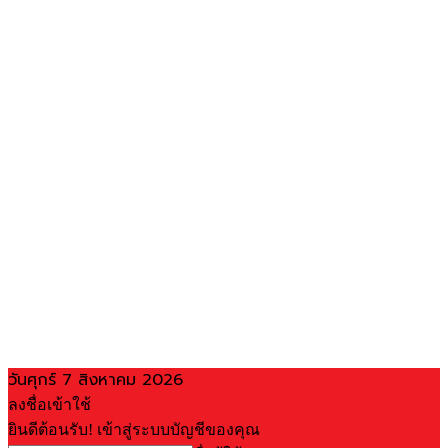
วันศุกร์ 7 สิงหาคม 2026
ลงชื่อเข้าใช้
ยินดีต้อนรับ! เข้าสู่ระบบบัญชีของคุณ