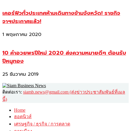
เคอร์ฟิวทั่วประเทศห้ามเดินทางข้ามจังหวัด! ราชกิจ
จาฯประกาศแล้ว!
1 พฤษภาคม 2020
10 คำอวยพรปีใหม่ 2020 ส่งความหมายดีๆ ต้อนรับ
ปีหนูทอง
25 ธันวาคม 2019
ติดต่อเรา:
siamb.news@gmail.com (ส่งข่าวประชาสัมพันธ์ที่เมล
นี้)
Home
ฮอตนิวส์
เศรษฐกิจ / ธุรกิจ / การตลาด