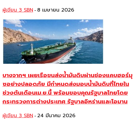
ผู้เขียน 3 SBN
8 เมษายน 2026
-
บางจากฯ เผยเรือขนส่งน้ำมันดิบผ่านช่องแคบฮอร์มุ
ซอย่างปลอดภัย มีกำหนดส่งมอบน้ำมันดิบที่ไทยใน
ช่วงต้นเดือนเม.ย.นี้ พร้อมขอบคุณรัฐบาลไทยโดย
กระทรวงการต่างประเทศ รัฐบาลอิหร่านและโอมาน
ผู้เขียน 3 SBN
24 มีนาคม 2026
-