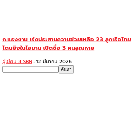
ก.แรงงาน เร่งประสานความช่วยเหลือ 23 ลูกเรือไทย
โดนยิงในโอมาน เปิดชื่อ 3 คนสูญหาย
ผู้เขียน 3 SBN
12 มีนาคม 2026
-