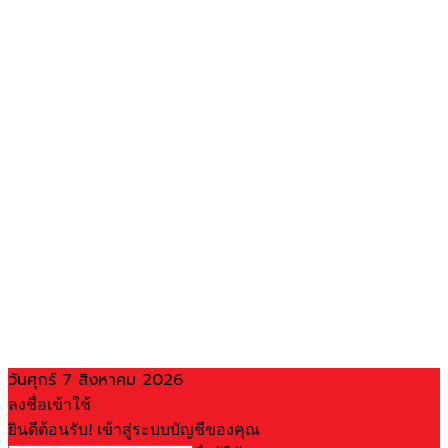
วันศุกร์ 7 สิงหาคม 2026
ลงชื่อเข้าใช้
ยินดีต้อนรับ! เข้าสู่ระบบบัญชีของคุณ