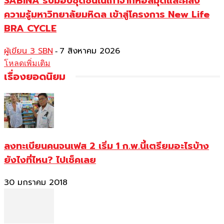
SABINA รับมอบชุดชั้นในเก่าจากหอสมุดและคลัง
ความรู้มหาวิทยาลัยมหิดล เข้าสู่โครงการ New Life
BRA CYCLE
ผู้เขียน 3 SBN
7 สิงหาคม 2026
-
โหลดเพิ่มเติม
เรื่องยอดนิยม
ลงทะเบียนคนจนเฟส 2 เริ่ม 1 ก.พ.นี้เตรียมอะไรบ้าง
ยังไงที่ไหน? ไปเช็คเลย
30 มกราคม 2018