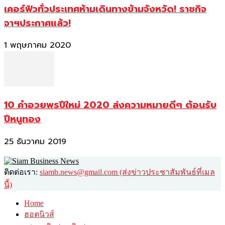
เคอร์ฟิวทั่วประเทศห้ามเดินทางข้ามจังหวัด! ราชกิจ
จาฯประกาศแล้ว!
1 พฤษภาคม 2020
10 คำอวยพรปีใหม่ 2020 ส่งความหมายดีๆ ต้อนรับ
ปีหนูทอง
25 ธันวาคม 2019
ติดต่อเรา:
siamb.news@gmail.com (ส่งข่าวประชาสัมพันธ์ที่เมล
นี้)
Home
ฮอตนิวส์