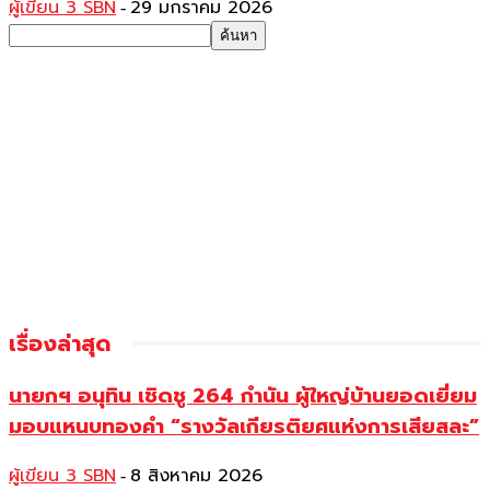
ผู้เขียน 3 SBN
29 มกราคม 2026
-
เรื่องล่าสุด
นายกฯ อนุทิน เชิดชู 264 กำนัน ผู้ใหญ่บ้านยอดเยี่ยม
มอบแหนบทองคำ “รางวัลเกียรติยศแห่งการเสียสละ”
ผู้เขียน 3 SBN
8 สิงหาคม 2026
-