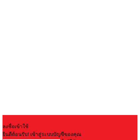
ลงชื่อเข้าใช้
ยินดีต้อนรับ! เข้าสู่ระบบบัญชีของคุณ